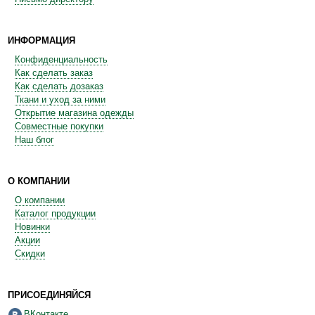
ИНФОРМАЦИЯ
Конфиденциальность
Как сделать заказ
Как сделать дозаказ
Ткани и уход за ними
Открытие магазина одежды
Совместные покупки
Наш блог
О КОМПАНИИ
О компании
Каталог продукции
Новинки
Акции
Скидки
ПРИСОЕДИНЯЙСЯ
ВКонтакте