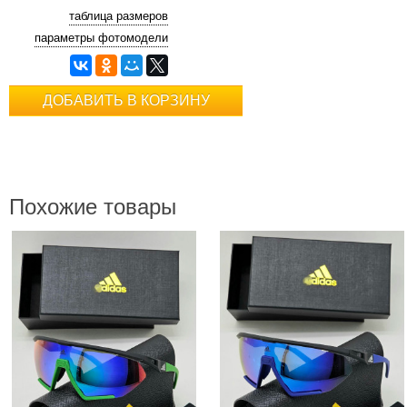
таблица размеров
параметры фотомодели
ДОБАВИТЬ В КОРЗИНУ
Похожие товары