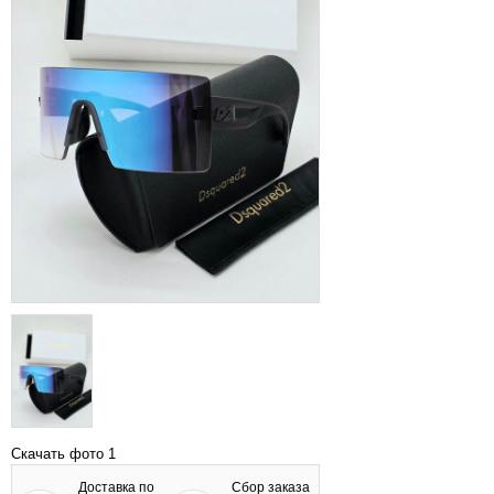
Скачать фото 1
Доставка по
Сбор заказа