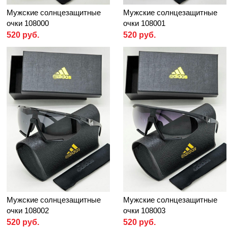
Мужские солнцезащитные
Мужские солнцезащитные
очки 108000
очки 108001
520 руб.
520 руб.
Мужские солнцезащитные
Мужские солнцезащитные
очки 108002
очки 108003
520 руб.
520 руб.