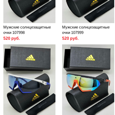
Мужские солнцезащитные
Мужские солнцезащитные
очки 107998
очки 107999
520 руб.
520 руб.