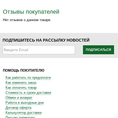
Отзывы покупателей
Нет отзывов о данном товаре.
ПОДПИШИТЕСЬ НА РАССЫЛКУ НОВОСТЕЙ
ПОДПИСАТЬСЯ
ПОМОЩЬ ПОКУПАТЕЛЮ
Как работать по предоплате
Как изменить заказ
Как оплатить товар
Стоимость и сроки доставки
Обмен и возврат
Работа в выходные дни
Договор оферта
Калькулятор доставки
Письмо директору