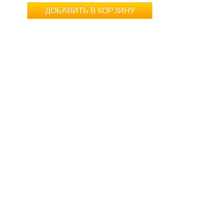
ДОБАВИТЬ В КОРЗИНУ