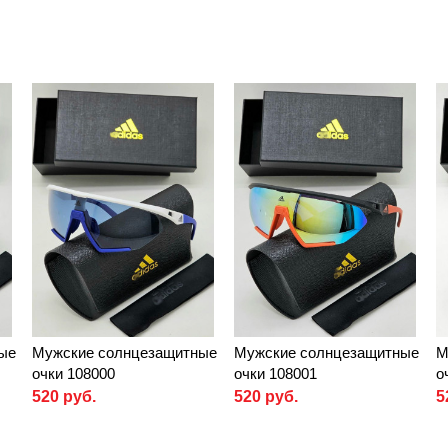
ые
Мужские солнцезащитные
Мужские солнцезащитные
М
очки 108000
очки 108001
о
520 руб.
520 руб.
5