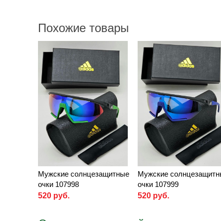
Похожие товары
Мужские солнцезащитные
Мужские солнцезащитн
очки 107998
очки 107999
520 руб.
520 руб.