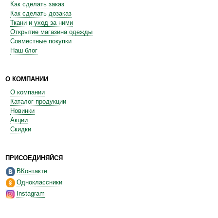
Как сделать заказ
Как сделать дозаказ
Ткани и уход за ними
Открытие магазина одежды
Совместные покупки
Наш блог
О КОМПАНИИ
О компании
Каталог продукции
Новинки
Акции
Скидки
ПРИСОЕДИНЯЙСЯ
ВКонтакте
Одноклассники
Instagram