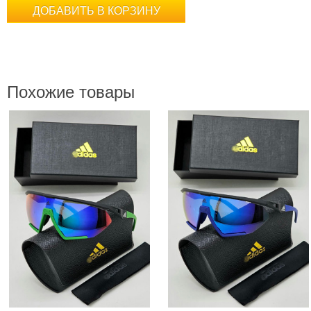
ДОБАВИТЬ В КОРЗИНУ
Похожие товары