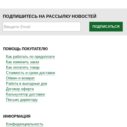
ПОДПИШИТЕСЬ НА РАССЫЛКУ НОВОСТЕЙ
ПОДПИСАТЬСЯ
ПОМОЩЬ ПОКУПАТЕЛЮ
Как работать по предоплате
Как изменить заказ
Как оплатить товар
Стоимость и сроки доставки
Обмен и возврат
Работа в выходные дни
Договор оферта
Калькулятор доставки
Письмо директору
ИНФОРМАЦИЯ
Конфиденциальность