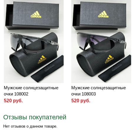
Мужские солнцезащитные
Мужские солнцезащитные
очки 108002
очки 108003
520 руб.
520 руб.
Отзывы покупателей
Нет отзывов о данном товаре.