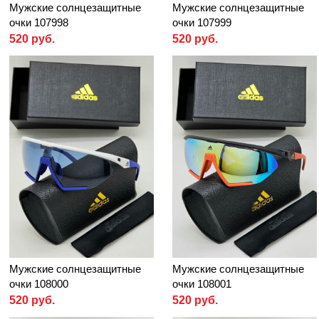
Мужские солнцезащитные
Мужские солнцезащитные
очки 107998
очки 107999
520 руб.
520 руб.
Мужские солнцезащитные
Мужские солнцезащитные
очки 108000
очки 108001
520 руб.
520 руб.