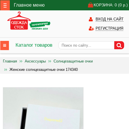
Главное меню
КОРЗИНА: 0
(0
р.)
ВХОД НА САЙТ
РЕГИСТРАЦИЯ
Каталог товаров
Главная
Аксессуары
Солнцезащитные очки
Женские солнцезащитные очки 174340