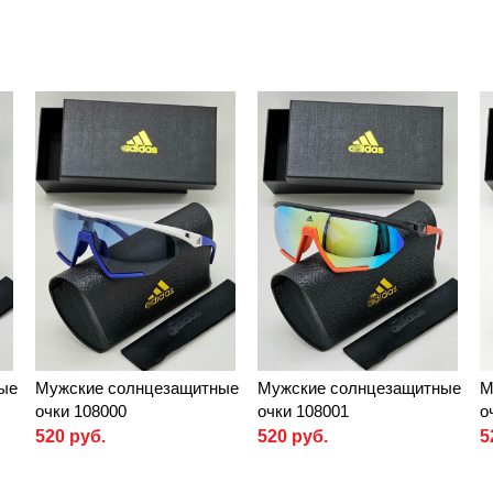
ые
Мужские солнцезащитные
Мужские солнцезащитные
М
очки 108000
очки 108001
о
520 руб.
520 руб.
5