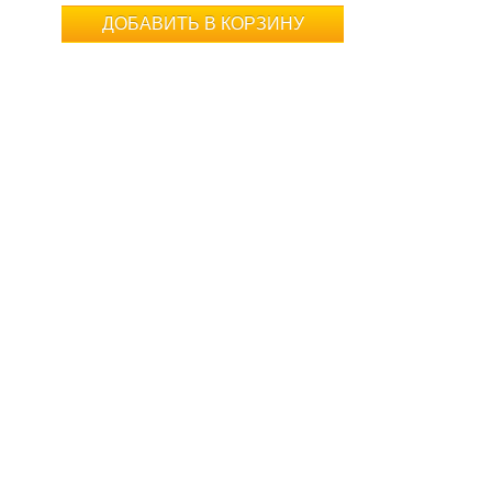
ДОБАВИТЬ В КОРЗИНУ