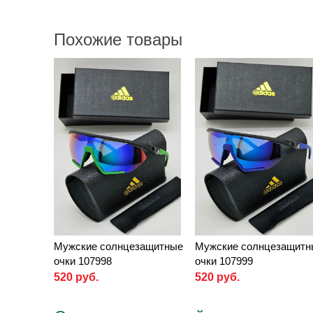
Похожие товары
Мужские солнцезащитные
Мужские солнцезащитн
очки 107998
очки 107999
520 руб.
520 руб.