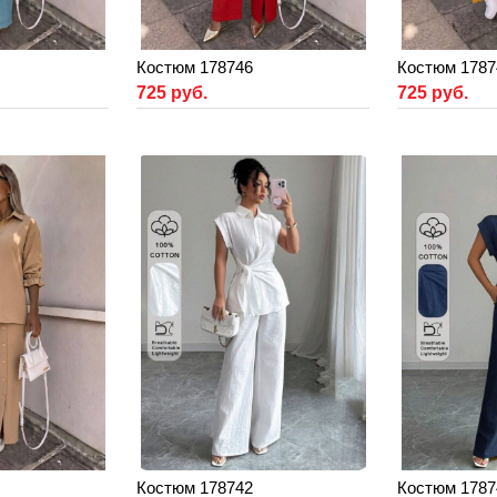
Костюм 178746
Костюм 1787
725 руб.
725 руб.
Костюм 178742
Костюм 1787