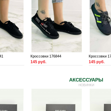
41
Кроссовки 176844
Кроссовки 1
145 руб.
145 руб.
АКСЕССУАРЫ