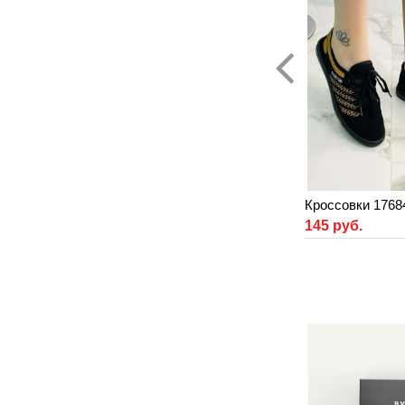
Кроссовки 1768
145 руб.