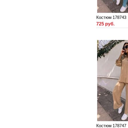
Костюм 178743
725 руб.
Костюм 178747