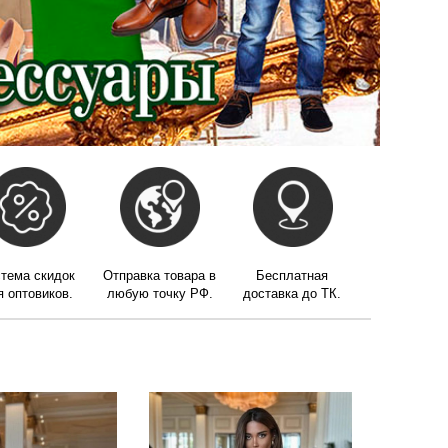
тема скидок
Отправка товара в
Бесплатная
я оптовиков.
любую точку РФ.
доставка до ТК.