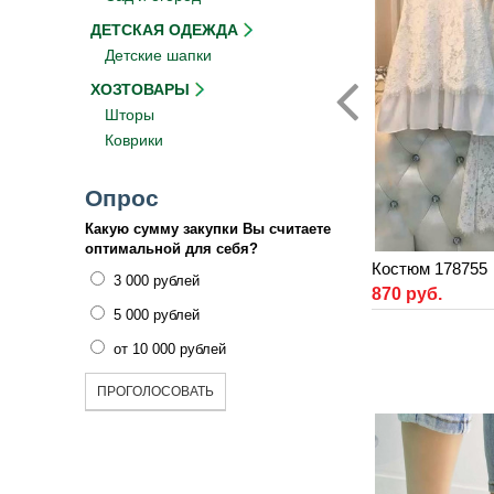
ДЕТСКАЯ ОДЕЖДА
Детские шапки
ХОЗТОВАРЫ
Шторы
Коврики
Опрос
Какую сумму закупки Вы считаете
оптимальной для себя?
Костюм 178755
3 000 рублей
870 руб.
5 000 рублей
от 10 000 рублей
ПРОГОЛОСОВАТЬ