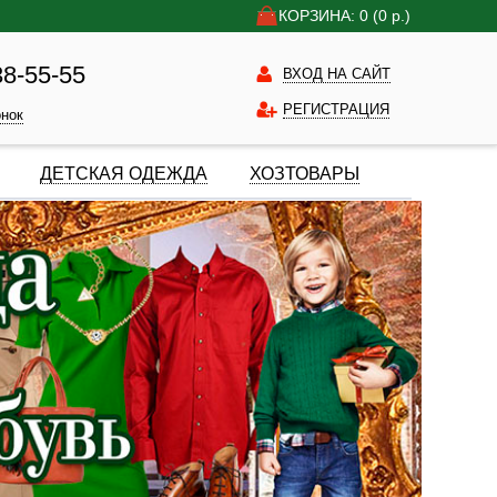
КОРЗИНА: 0
(0
р.)
38-55-55
ВХОД НА САЙТ
РЕГИСТРАЦИЯ
онок
ДЕТСКАЯ ОДЕЖДА
ХОЗТОВАРЫ