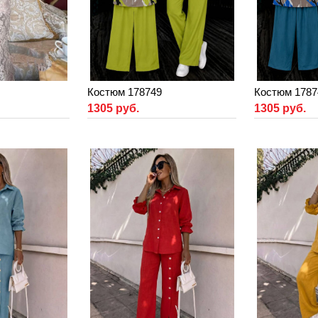
Костюм 178749
Костюм 1787
1305 руб.
1305 руб.