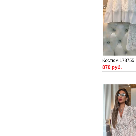
Костюм 178755
870 руб.