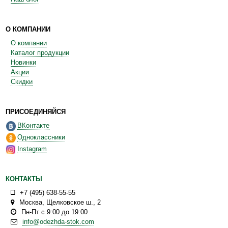
О КОМПАНИИ
О компании
Каталог продукции
Новинки
Акции
Скидки
ПРИСОЕДИНЯЙСЯ
ВКонтакте
Одноклассники
Instagram
КОНТАКТЫ
+7 (495) 638-55-55
Москва
,
Щелковское ш., 2
Пн-Пт с 9:00 до 19:00
info@odezhda-stok.com