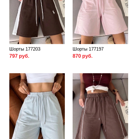
Шорты 177203
Шорты 177197
797 руб.
870 руб.