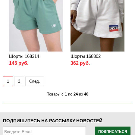
Шорты 168314
Шорты 168302
145 руб.
362 руб.
1
2
След.
Товары с
1
по
24
из
40
ПОДПИШИТЕСЬ НА РАССЫЛКУ НОВОСТЕЙ
ПОДПИСАТЬСЯ