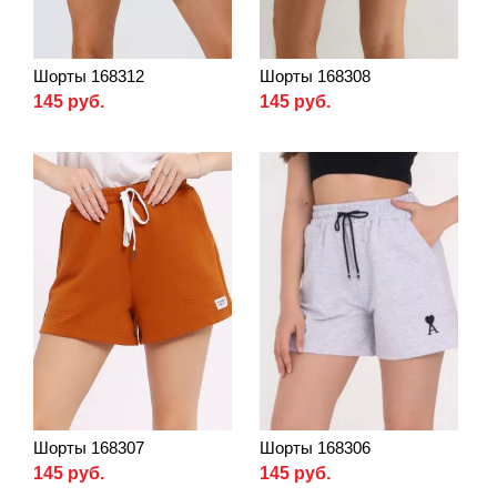
Шорты 168312
Шорты 168308
145 руб.
145 руб.
Шорты 168307
Шорты 168306
145 руб.
145 руб.