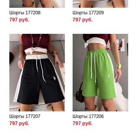
Шорты 177208
Шорты 177209
797 руб.
797 руб.
Шорты 177207
Шорты 177206
797 руб.
797 руб.