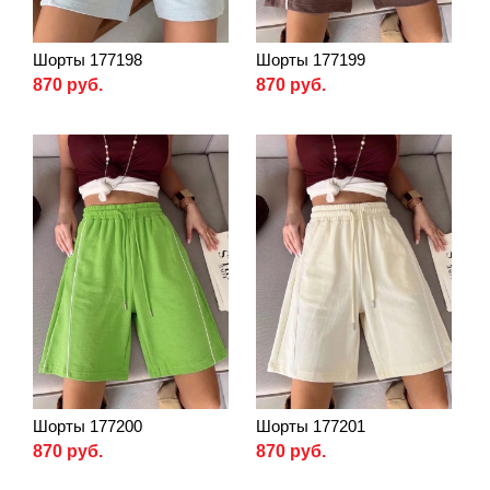
Шорты 177198
Шорты 177199
870 руб.
870 руб.
Шорты 177200
Шорты 177201
870 руб.
870 руб.