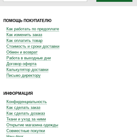
ПОМОЩЬ ПОКУПАТЕЛЮ
Как работать по предоплате
Как изменить заказ
Как оплатить товар
Стоимость и сроки доставки
Обмен и возврат
Работа в выходные дни
Договор оферта
Калькулятор доставки
Письмо директору
ИНФОРМАЦИЯ
Конфиденциальность
Как сделать заказ
Как сделать дозаказ
Ткани и уход за ними
Открытие магазина одежды
Совместные покупки
Наш блог