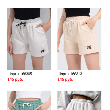
Шорты 168305
Шорты 168313
145 руб.
145 руб.