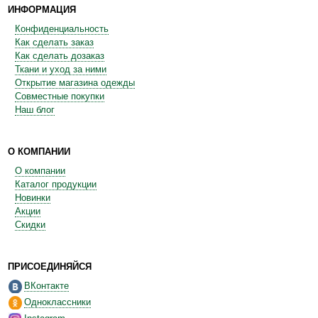
ИНФОРМАЦИЯ
Конфиденциальность
Как сделать заказ
Как сделать дозаказ
Ткани и уход за ними
Открытие магазина одежды
Совместные покупки
Наш блог
О КОМПАНИИ
О компании
Каталог продукции
Новинки
Акции
Скидки
ПРИСОЕДИНЯЙСЯ
ВКонтакте
Одноклассники