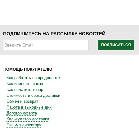
ПОДПИШИТЕСЬ НА РАССЫЛКУ НОВОСТЕЙ
ПОДПИСАТЬСЯ
ПОМОЩЬ ПОКУПАТЕЛЮ
Как работать по предоплате
Как изменить заказ
Как оплатить товар
Стоимость и сроки доставки
Обмен и возврат
Работа в выходные дни
Договор оферта
Калькулятор доставки
Письмо директору