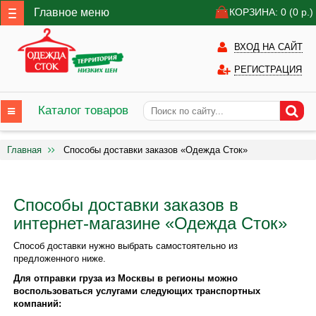
Главное меню
КОРЗИНА: 0
(0
р.)
ВХОД НА САЙТ
РЕГИСТРАЦИЯ
Каталог товаров
Главная
Способы доставки заказов «Одежда Сток»
Способы доставки заказов в
интернет-магазине «Одежда Сток»
Способ доставки нужно выбрать самостоятельно из
предложенного ниже.
Для отправки груза из Москвы в регионы можно
воспользоваться услугами следующих транспортных
компаний: