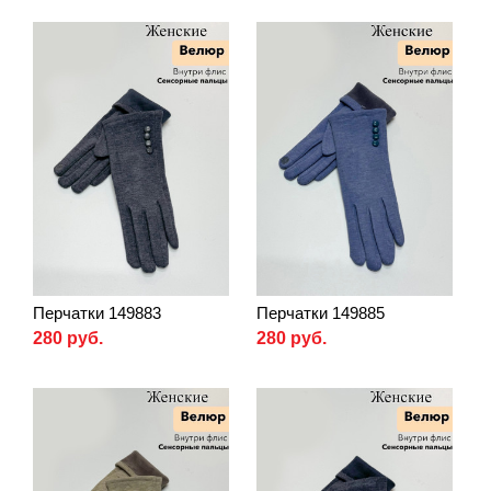
Перчатки 149883
Перчатки 149885
280 руб.
280 руб.