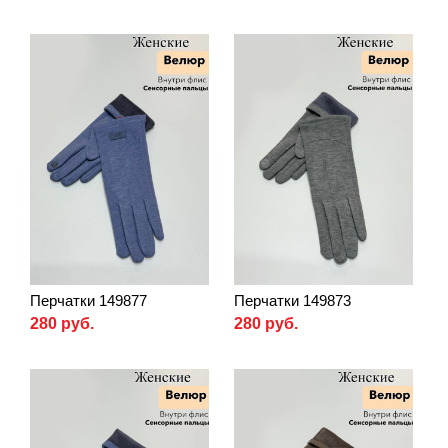
Перчатки 149877
Перчатки 149873
280 руб.
280 руб.