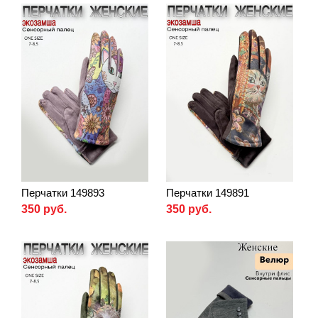
Перчатки 149893
Перчатки 149891
350 руб.
350 руб.