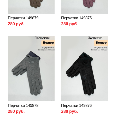
Перчатки 149879
Перчатки 149875
280 руб.
280 руб.
Перчатки 149878
Перчатки 149876
280 руб.
280 руб.