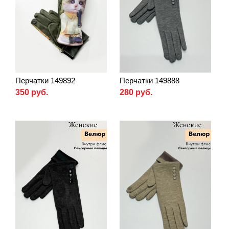
Перчатки 149892
Перчатки 149888
350 руб.
280 руб.