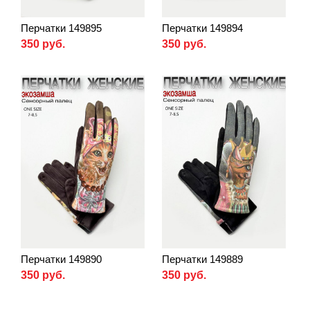
Перчатки 149895
Перчатки 149894
350 руб.
350 руб.
Перчатки 149890
Перчатки 149889
350 руб.
350 руб.