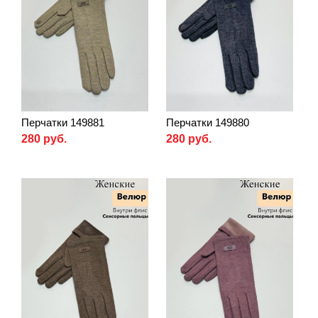
Перчатки 149881
Перчатки 149880
280 руб.
280 руб.