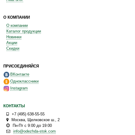
О КОМПАНИИ
О компании
Каталог продукции
Новинки
Акции
Скидки
ПРИСОЕДИНЯЙСЯ
ВКонтакте
Одноклассники
Instagram
КОНТАКТЫ
+7 (495) 638-55-55
Москва
,
Щелковское ш., 2
Пн-Пт с 9:00 до 19:00
info@odezhda-stok.com