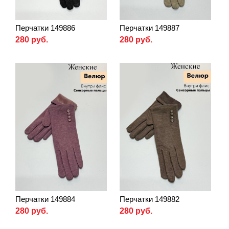
Перчатки 149886
Перчатки 149887
280 руб.
280 руб.
Перчатки 149884
Перчатки 149882
280 руб.
280 руб.