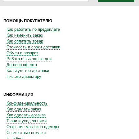
ПОМОЩЬ ПОКУПАТЕЛЮ
Как работать по предоплате
Как изменить заказ
Как оплатить товар
Стоимость и сроки доставки
Обмен и возврат
Работа в выходные дни
Договор оферта
Калькулятор доставки
Письмо директору
ИНФОРМАЦИЯ
Конфиденциальность
Как сделать заказ
Как сделать дозаказ
Ткани и уход за ними
Открытие магазина одежды
Совместные покупки
Наш блог