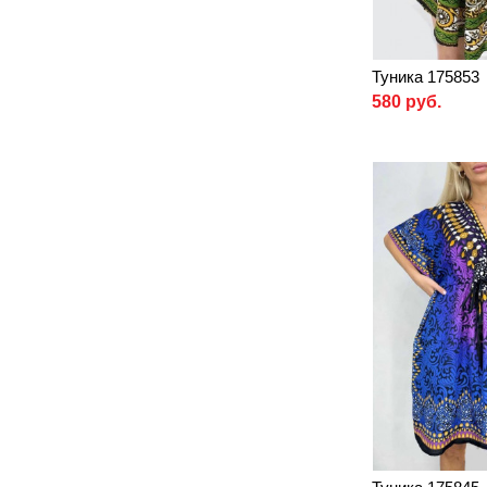
Туника 175853
580 руб.