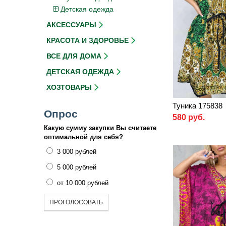
Детская одежда
АКСЕССУАРЫ
КРАСОТА И ЗДОРОВЬЕ
ВСЕ ДЛЯ ДОМА
ДЕТСКАЯ ОДЕЖДА
ХОЗТОВАРЫ
Туника 175838
Опрос
580 руб.
Какую сумму закупки Вы считаете
оптимальной для себя?
3 000 рублей
5 000 рублей
от 10 000 рублей
ПРОГОЛОСОВАТЬ