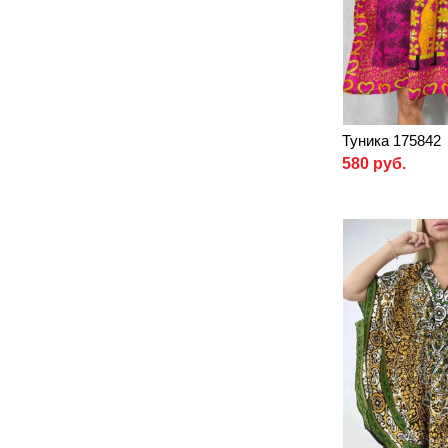
Туника 175842
580 руб.