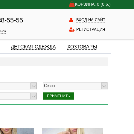
КОРЗИНА: 0
(0
р.)
38-55-55
ВХОД НА САЙТ
РЕГИСТРАЦИЯ
онок
ДЕТСКАЯ ОДЕЖДА
ХОЗТОВАРЫ
Сезон