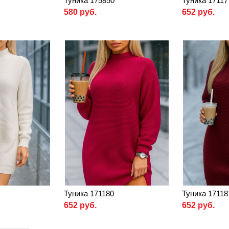
Туника 175850
Туника 17117
580 руб.
652 руб.
Туника 171180
Туника 17118
652 руб.
652 руб.