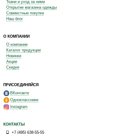
Ткани и уход за ними
Открытие магазина одежды
Совместные покупки
Наш блог
О КОМПАНИИ
О компании
Каталог продукции
Новинки
Акции
Скидки
ПРИСОЕДИНЯЙСЯ
ВКонтакте
Одноклассники
Instagram
КОНТАКТЫ
+7 (495) 638-55-55