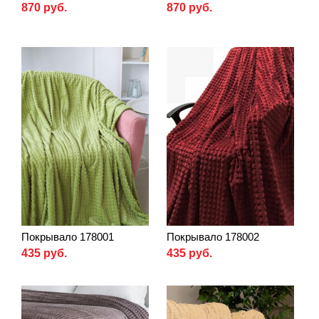
870 руб.
870 руб.
Покрывало 178001
Покрывало 178002
435 руб.
435 руб.