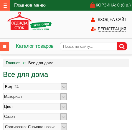
Главное меню
КОРЗИНА: 0
(0
р.)
ВХОД НА САЙТ
РЕГИСТРАЦИЯ
Каталог товаров
Главная
Все для дома
Все для дома
Материал
Цвет
Сезон