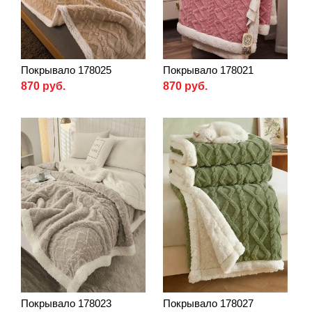
Покрывало 178025
Покрывало 178021
870 руб.
870 руб.
Покрывало 178023
Покрывало 178027