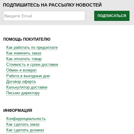
ПОДПИШИТЕСЬ НА РАССЫЛКУ НОВОСТЕЙ
ПОДПИСАТЬСЯ
ПОМОЩЬ ПОКУПАТЕЛЮ
Как работать по предоплате
Как изменить заказ
Как оплатить товар
Стоимость и сроки доставки
Обмен и возврат
Работа в выходные дни
Договор оферта
Калькулятор доставки
Письмо директору
ИНФОРМАЦИЯ
Конфиденциальность
Как сделать заказ
Как сделать дозаказ