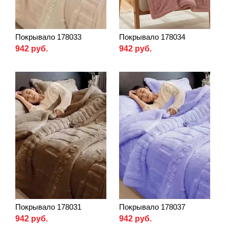
Покрывало 178033
Покрывало 178034
942 руб.
942 руб.
Покрывало 178031
Покрывало 178037
942 руб.
942 руб.