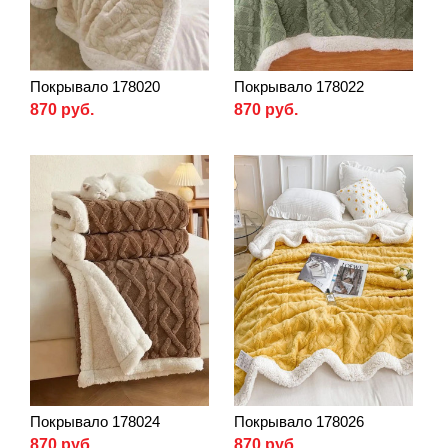
Покрывало 178020
Покрывало 178022
870 руб.
870 руб.
Покрывало 178024
Покрывало 178026
870 руб.
870 руб.