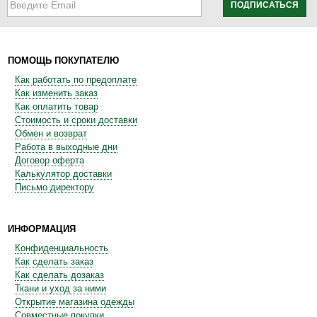
ПОДПИСАТЬСЯ
ПОМОЩЬ ПОКУПАТЕЛЮ
Как работать по предоплате
Как изменить заказ
Как оплатить товар
Стоимость и сроки доставки
Обмен и возврат
Работа в выходные дни
Договор оферта
Калькулятор доставки
Письмо директору
ИНФОРМАЦИЯ
Конфиденциальность
Как сделать заказ
Как сделать дозаказ
Ткани и уход за ними
Открытие магазина одежды
Совместные покупки