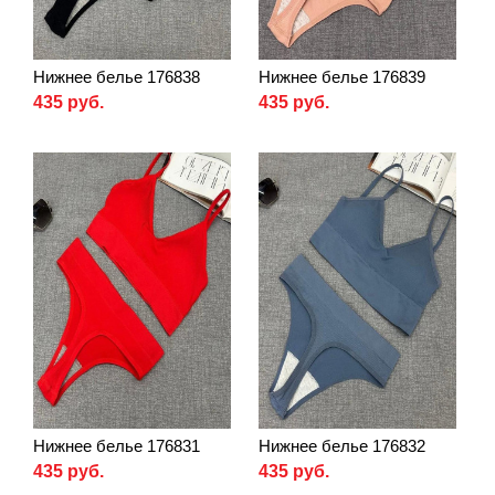
Нижнее белье 176838
Нижнее белье 176839
435 руб.
435 руб.
Нижнее белье 176831
Нижнее белье 176832
435 руб.
435 руб.