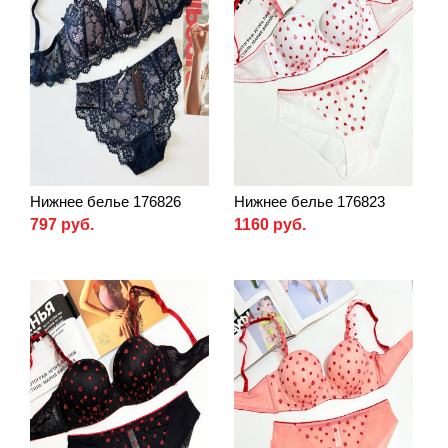
Нижнее белье 176826
Нижнее белье 176823
797 руб.
1160 руб.