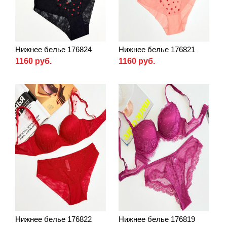
Нижнее белье 176824
Нижнее белье 176821
1160 руб.
1160 руб.
Нижнее белье 176822
Нижнее белье 176819