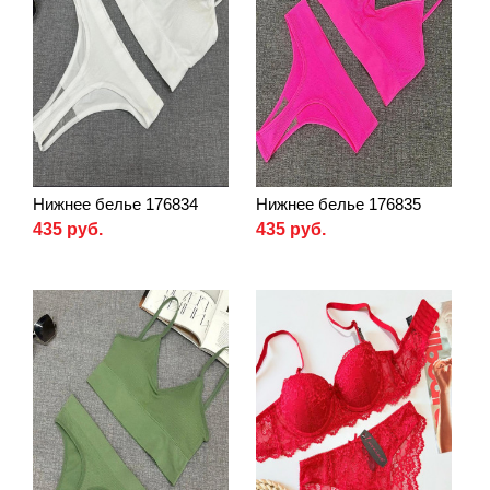
Нижнее белье 176834
Нижнее белье 176835
435 руб.
435 руб.