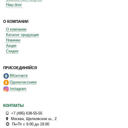
Наш блог
О КОМПАНИИ
О компании
Каталог продукции
Новинки
Акции
Скидки
ПРИСОЕДИНЯЙСЯ
ВКонтакте
Одноклассники
Instagram
КОНТАКТЫ
+7 (495) 638-55-55
Москва
,
Щелковское ш., 2
Пн-Пт с 9:00 до 19:00