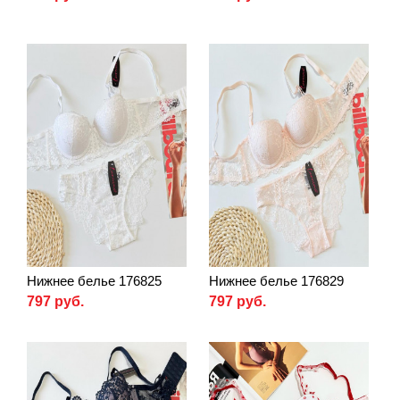
Нижнее белье 176825
Нижнее белье 176829
797 руб.
797 руб.