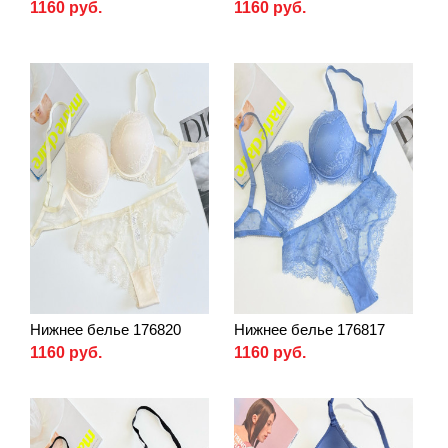
1160 руб.
1160 руб.
Нижнее белье 176820
Нижнее белье 176817
1160 руб.
1160 руб.