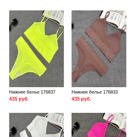
Нижнее белье 176837
Нижнее белье 176833
435 руб.
435 руб.