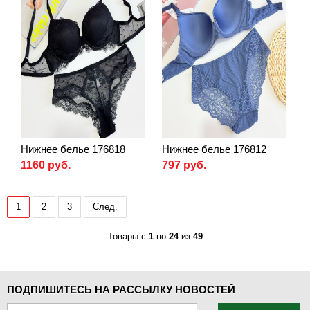
Нижнее белье 176818
Нижнее белье 176812
1160 руб.
797 руб.
1
2
3
След.
Товары с
1
по
24
из
49
ПОДПИШИТЕСЬ НА РАССЫЛКУ НОВОСТЕЙ