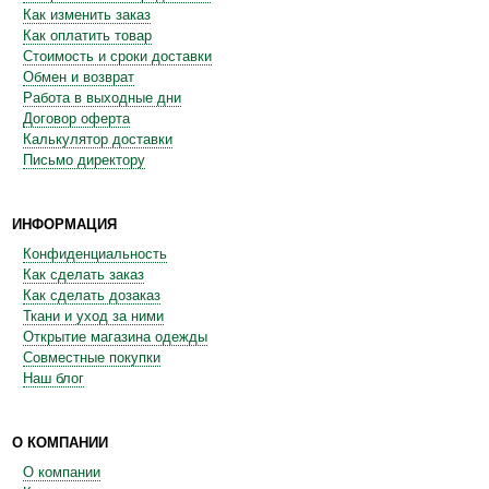
Как изменить заказ
Как оплатить товар
Стоимость и сроки доставки
Обмен и возврат
Работа в выходные дни
Договор оферта
Калькулятор доставки
Письмо директору
ИНФОРМАЦИЯ
Конфиденциальность
Как сделать заказ
Как сделать дозаказ
Ткани и уход за ними
Открытие магазина одежды
Совместные покупки
Наш блог
О КОМПАНИИ
О компании