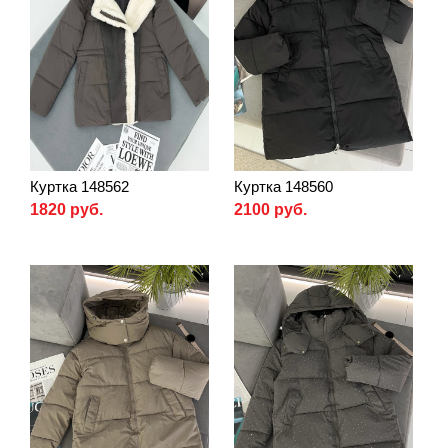
Куртка 148562
Куртка 148560
1820 руб.
2100 руб.