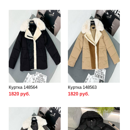
Куртка 148564
Куртка 148563
1820 руб.
1820 руб.