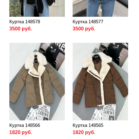
Куртка 148578
Куртка 148577
3500 руб.
3500 руб.
Куртка 148566
Куртка 148565
1820 руб.
1820 руб.