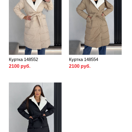
Куртка 148552
Куртка 148554
2100 руб.
2100 руб.