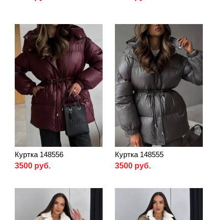
Куртка 148556
Куртка 148555
3500 руб.
3500 руб.