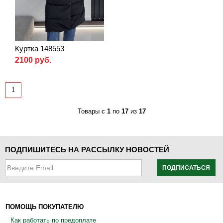
Куртка 148553
2100 руб.
1
Товары с
1
по
17
из
17
ПОДПИШИТЕСЬ НА РАССЫЛКУ НОВОСТЕЙ
ПОДПИСАТЬСЯ
ПОМОЩЬ ПОКУПАТЕЛЮ
Как работать по предоплате