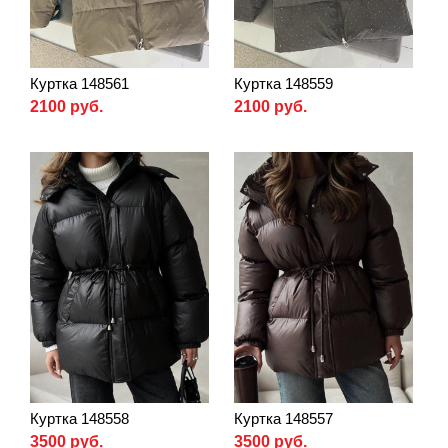
Куртка 148561
Куртка 148559
2100 руб.
2100 руб.
Куртка 148558
Куртка 148557
3500 руб.
3500 руб.