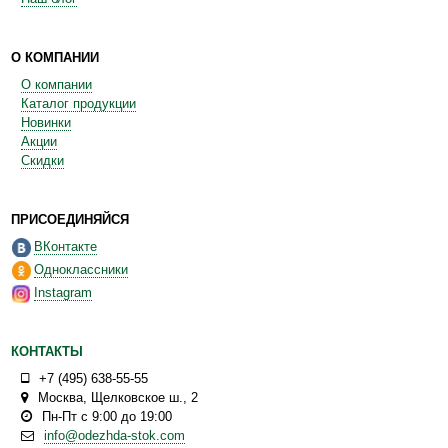
О КОМПАНИИ
О компании
Каталог продукции
Новинки
Акции
Скидки
ПРИСОЕДИНЯЙСЯ
ВКонтакте
Одноклассники
Instagram
КОНТАКТЫ
+7 (495) 638-55-55
Москва
,
Щелковское ш., 2
Пн-Пт с 9:00 до 19:00
info@odezhda-stok.com