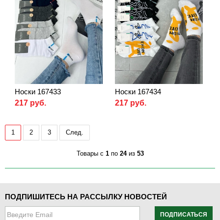
Носки 167433
Носки 167434
217 руб.
217 руб.
1
2
3
След.
Товары с
1
по
24
из
53
ПОДПИШИТЕСЬ НА РАССЫЛКУ НОВОСТЕЙ
ПОДПИСАТЬСЯ