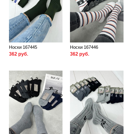
Носки 167445
Носки 167446
362 руб.
362 руб.