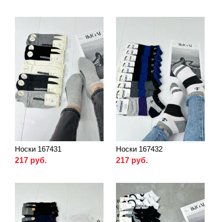
Носки 167431
Носки 167432
217 руб.
217 руб.