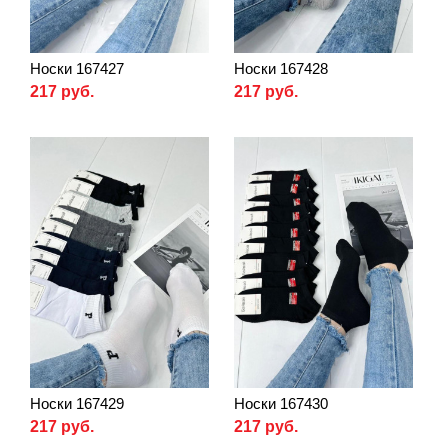
Носки 167427
Носки 167428
217 руб.
217 руб.
Носки 167429
Носки 167430
217 руб.
217 руб.