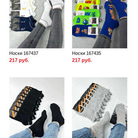
Носки 167437
Носки 167435
217 руб.
217 руб.