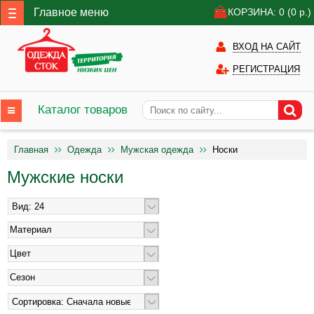
Главное меню
КОРЗИНА: 0
(0
р.)
ВХОД НА САЙТ
РЕГИСТРАЦИЯ
Каталог товаров
Главная
Одежда
Мужская одежда
Носки
Мужские носки
Материал
Цвет
Сезон