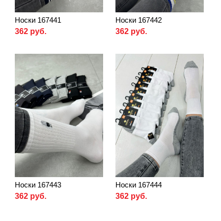
Носки 167441
Носки 167442
362 руб.
362 руб.
Носки 167443
Носки 167444
362 руб.
362 руб.