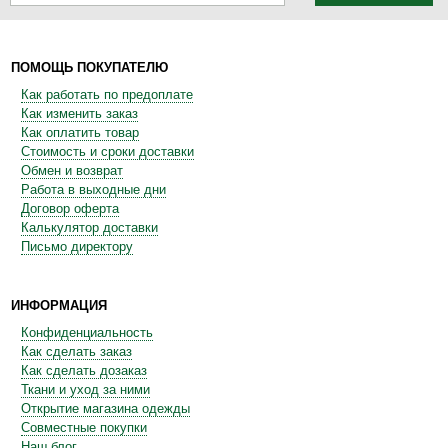
ПОМОЩЬ ПОКУПАТЕЛЮ
Как работать по предоплате
Как изменить заказ
Как оплатить товар
Стоимость и сроки доставки
Обмен и возврат
Работа в выходные дни
Договор оферта
Калькулятор доставки
Письмо директору
ИНФОРМАЦИЯ
Конфиденциальность
Как сделать заказ
Как сделать дозаказ
Ткани и уход за ними
Открытие магазина одежды
Совместные покупки
Наш блог