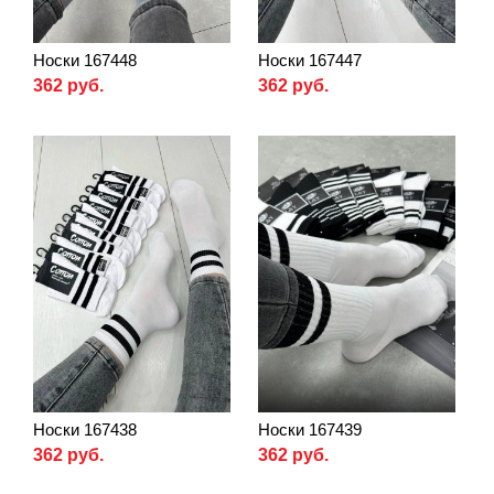
Носки 167448
Носки 167447
362 руб.
362 руб.
Носки 167438
Носки 167439
362 руб.
362 руб.