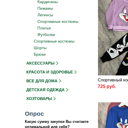
Кардиганы
Пижамы
Легинсы
Спортивные костюмы
Платья
Футболки
Спортивные костюмы
Шорты
Брюки
АКСЕССУАРЫ
КРАСОТА И ЗДОРОВЬЕ
Спортивный ко
ВСЕ ДЛЯ ДОМА
725 руб.
ДЕТСКАЯ ОДЕЖДА
ХОЗТОВАРЫ
Опрос
Какую сумму закупки Вы считаете
оптимальной для себя?