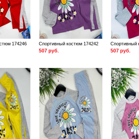
стюм 174246
Спортивный костюм 174242
Спортивный 
507 руб.
507 руб.