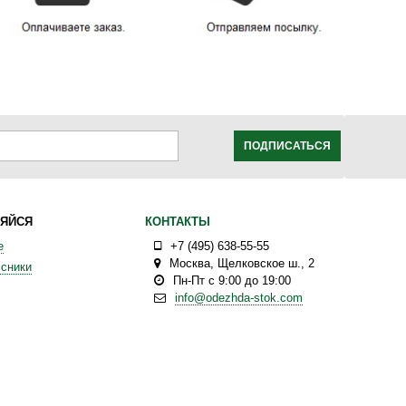
ПОДПИСАТЬСЯ
ЯЙСЯ
КОНТАКТЫ
е
+7 (495) 638-55-55
Москва
,
Щелковское ш., 2
сники
Пн-Пт с 9:00 до 19:00
info@odezhda-stok.com