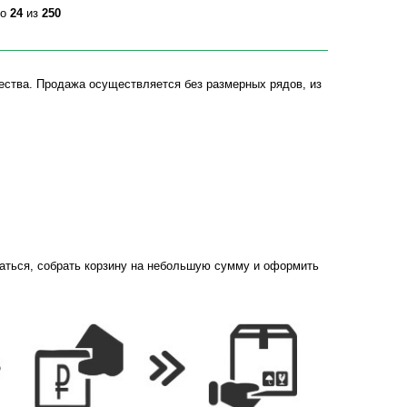
о
24
из
250
ества. Продажа осуществляется без размерных рядов, из
ваться, собрать корзину на небольшую сумму и оформить