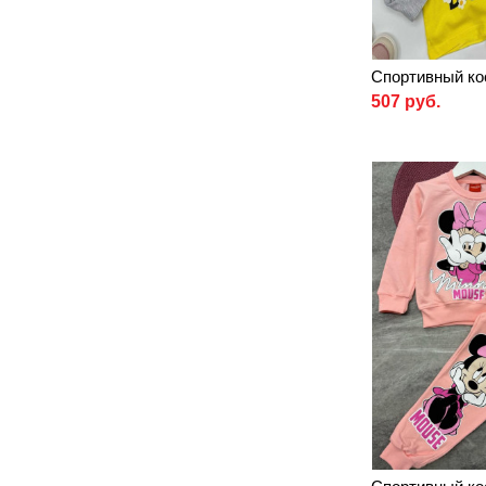
Спортивный ко
507 руб.