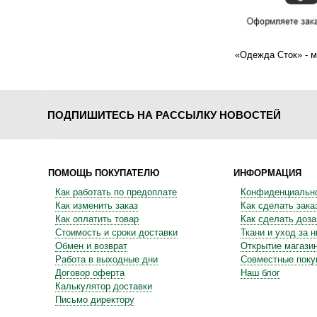
«
Одежда Сток
»
- м
ПОДПИШИТЕСЬ НА РАССЫЛКУ НОВОСТЕЙ
ПОМОЩЬ ПОКУПАТЕЛЮ
ИНФОРМАЦИЯ
Как работать по предоплате
Конфиденциальн
Как изменить заказ
Как сделать зака
Как оплатить товар
Как сделать доза
Стоимость и сроки доставки
Ткани и уход за 
Обмен и возврат
Открытие магази
Работа в выходные дни
Совместные поку
Договор оферта
Наш блог
Калькулятор доставки
Письмо директору