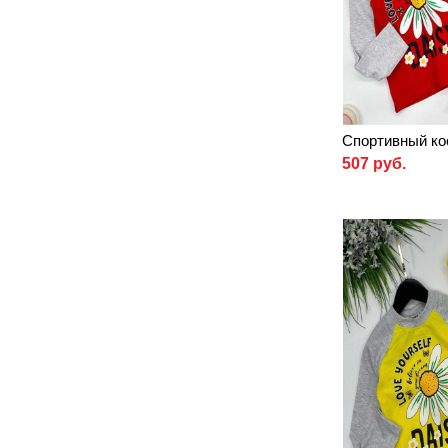
Спортивный ко
507 руб.