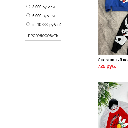
3 000 рублей
5 000 рублей
от 10 000 рублей
ПРОГОЛОСОВАТЬ
Спортивный ко
725 руб.