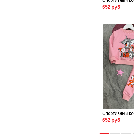
Спортивный ко
652 руб.
Спортивный ко
652 руб.