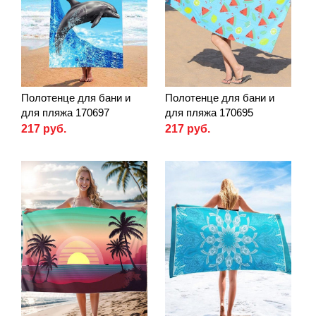
Полотенце для бани и
Полотенце для бани и
для пляжа 170697
для пляжа 170695
217 руб.
217 руб.