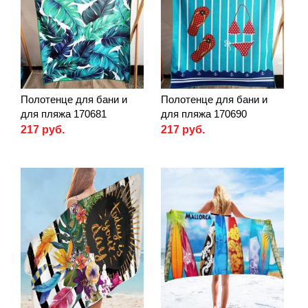
Полотенце для бани и
Полотенце для бани и
для пляжа 170681
для пляжа 170690
217 руб.
217 руб.