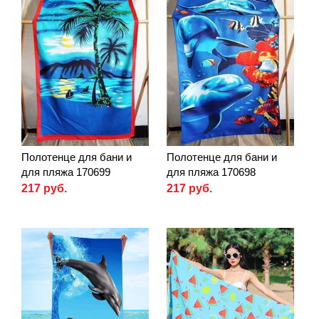
Полотенце для бани и
Полотенце для бани и
для пляжа 170699
для пляжа 170698
217 руб.
217 руб.