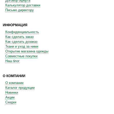
Договор оферта
Калькулятор доставки
Письмо директору
ИНФОРМАЦИЯ
Конфиденциальность
Как сделать заказ
Как сделать дозаказ
Ткани и уход за ними
Открытие магазина одежды
Совместные покупки
Наш блог
О КОМПАНИИ
О компании
Каталог продукции
Новинки
Акции
Скидки