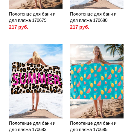
Полотенце для бани и
Полотенце для бани и
для пляжа 170679
для пляжа 170680
217 руб.
217 руб.
Полотенце для бани и
Полотенце для бани и
для пляжа 170683
для пляжа 170685