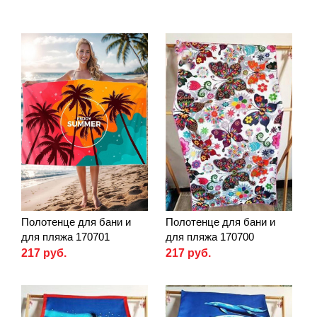
Полотенце для бани и
Полотенце для бани и
для пляжа 170701
для пляжа 170700
217 руб.
217 руб.