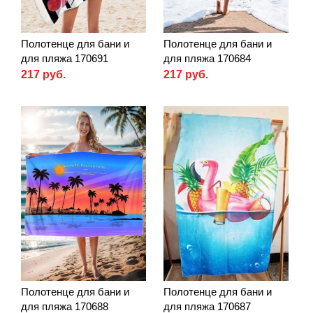
Полотенце для бани и
Полотенце для бани и
для пляжа 170691
для пляжа 170684
217 руб.
217 руб.
Полотенце для бани и
Полотенце для бани и
для пляжа 170688
для пляжа 170687