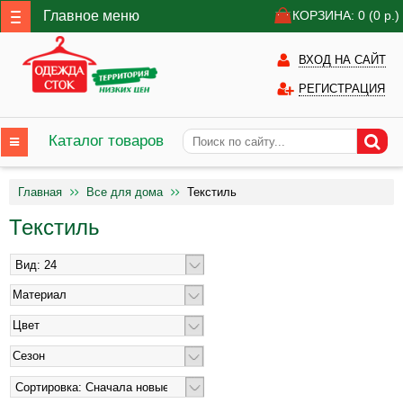
Главное меню
КОРЗИНА: 0
(0
р.)
ВХОД НА САЙТ
РЕГИСТРАЦИЯ
Каталог товаров
Главная
Все для дома
Текстиль
Текстиль
Материал
Цвет
Сезон