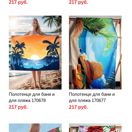
217 руб.
217 руб.
Полотенце для бани и
Полотенце для бани и
для пляжа 170678
для пляжа 170677
217 руб.
217 руб.