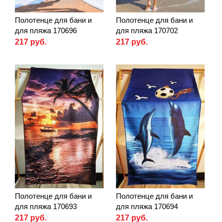
Полотенце для бани и
Полотенце для бани и
для пляжа 170696
для пляжа 170702
217 руб.
217 руб.
Полотенце для бани и
Полотенце для бани и
для пляжа 170693
для пляжа 170694
217 руб.
217 руб.