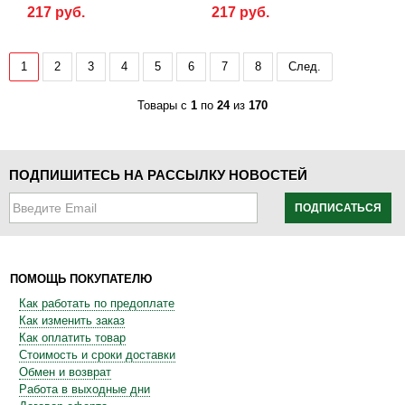
217 руб.
217 руб.
1
2
3
4
5
6
7
8
След.
Товары с
1
по
24
из
170
ПОДПИШИТЕСЬ НА РАССЫЛКУ НОВОСТЕЙ
ПОДПИСАТЬСЯ
ПОМОЩЬ ПОКУПАТЕЛЮ
Как работать по предоплате
Как изменить заказ
Как оплатить товар
Стоимость и сроки доставки
Обмен и возврат
Работа в выходные дни