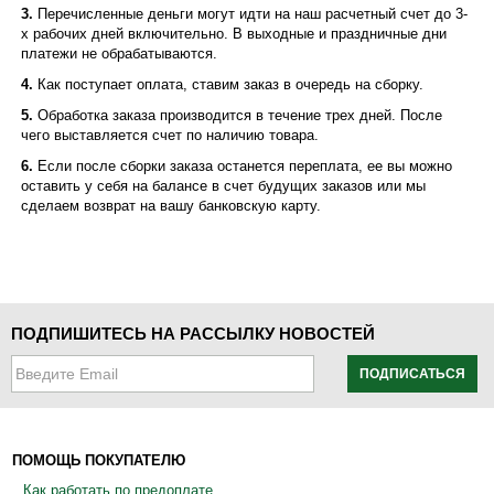
3.
Перечисленные деньги могут идти на наш расчетный счет до 3-
х рабочих дней включительно. В выходные и праздничные дни
платежи не обрабатываются.
4.
Как поступает оплата, ставим заказ в очередь на сборку.
5.
Обработка заказа производится в течение трех дней. После
чего выставляется счет по наличию товара.
6.
Если после сборки заказа останется переплата, ее вы можно
оставить у себя на балансе в счет будущих заказов или мы
сделаем возврат на вашу банковскую карту.
ПОДПИШИТЕСЬ НА РАССЫЛКУ НОВОСТЕЙ
ПОДПИСАТЬСЯ
ПОМОЩЬ ПОКУПАТЕЛЮ
Как работать по предоплате