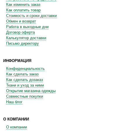
Как изменить заказ
Как оплатить товар
Стоимость и сроки доставки
Обмен и возврат
Работа в выходные дни
Договор оферта
Калькулятор доставки
Письмо директору
ИНФОРМАЦИЯ
Конфиденциальность
Как сделать заказ
Как сделать дозаказ
Ткани и уход за ними
Открытие магазина одежды
Совместные покупки
Наш блог
О КОМПАНИИ
О компании