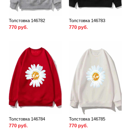
Толстовка 146782
Толстовка 146783
770 руб.
770 руб.
Толстовка 146784
Толстовка 146785
770 руб.
770 руб.