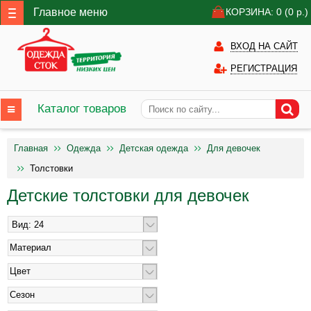
Главное меню
КОРЗИНА: 0
(0
р.)
ВХОД НА САЙТ
РЕГИСТРАЦИЯ
Каталог товаров
Главная
Одежда
Детская одежда
Для девочек
Толстовки
Детские толстовки для девочек
Материал
Цвет
Сезон