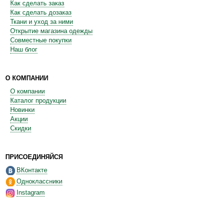
Как сделать заказ
Как сделать дозаказ
Ткани и уход за ними
Открытие магазина одежды
Совместные покупки
Наш блог
О КОМПАНИИ
О компании
Каталог продукции
Новинки
Акции
Скидки
ПРИСОЕДИНЯЙСЯ
ВКонтакте
Одноклассники
Instagram