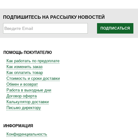
ПОДПИШИТЕСЬ НА РАССЫЛКУ НОВОСТЕЙ
ПОДПИСАТЬСЯ
ПОМОЩЬ ПОКУПАТЕЛЮ
Как работать по предоплате
Как изменить заказ
Как оплатить товар
Стоимость и сроки доставки
Обмен и возврат
Работа в выходные дни
Договор оферта
Калькулятор доставки
Письмо директору
ИНФОРМАЦИЯ
Конфиденциальность