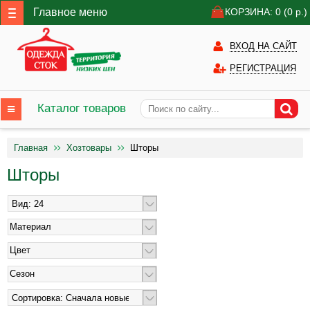
Главное меню
КОРЗИНА: 0
(0
р.)
ВХОД НА САЙТ
РЕГИСТРАЦИЯ
Каталог товаров
Главная
Хозтовары
Шторы
Шторы
Материал
Цвет
Сезон