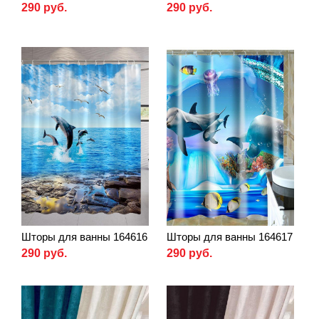
290 руб.
290 руб.
Шторы для ванны 164616
Шторы для ванны 164617
290 руб.
290 руб.