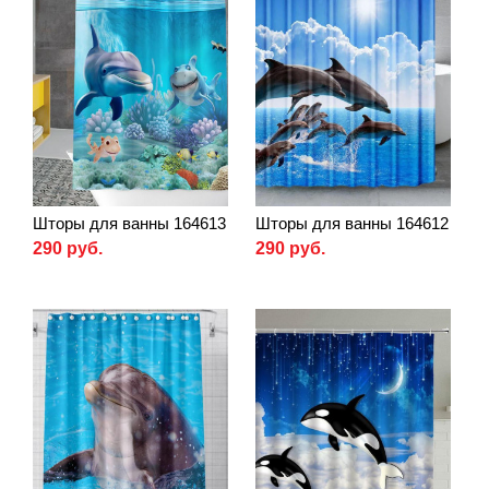
Шторы для ванны 164613
Шторы для ванны 164612
290 руб.
290 руб.