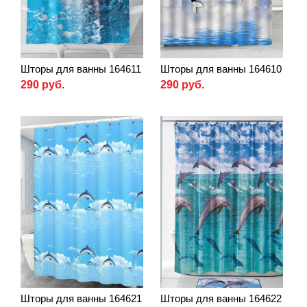
Шторы для ванны 164611
Шторы для ванны 164610
290 руб.
290 руб.
Шторы для ванны 164621
Шторы для ванны 164622