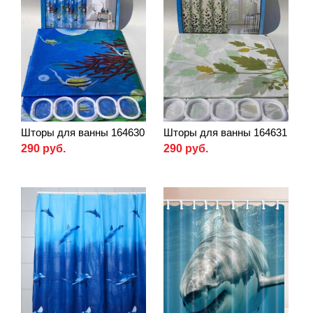
Шторы для ванны 164630
Шторы для ванны 164631
290 руб.
290 руб.