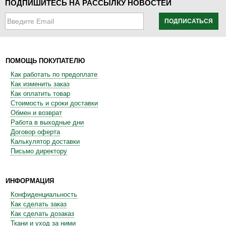
ПОДПИШИТЕСЬ НА РАССЫЛКУ НОВОСТЕЙ
ПОДПИСАТЬСЯ
ПОМОЩЬ ПОКУПАТЕЛЮ
Как работать по предоплате
Как изменить заказ
Как оплатить товар
Стоимость и сроки доставки
Обмен и возврат
Работа в выходные дни
Договор оферта
Калькулятор доставки
Письмо директору
ИНФОРМАЦИЯ
Конфиденциальность
Как сделать заказ
Как сделать дозаказ
Ткани и уход за ними