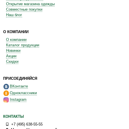
Открытие магазина одежды
Совместные покупки
Наш блог
О КОМПАНИИ
О компании
Каталог продукции
Новинки
Акции
Скидки
ПРИСОЕДИНЯЙСЯ
ВКонтакте
Одноклассники
Instagram
КОНТАКТЫ
+7 (495) 638-55-55