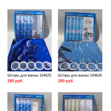
Шторы для ванны 164625
Шторы для ванны 164626
290 руб.
290 руб.