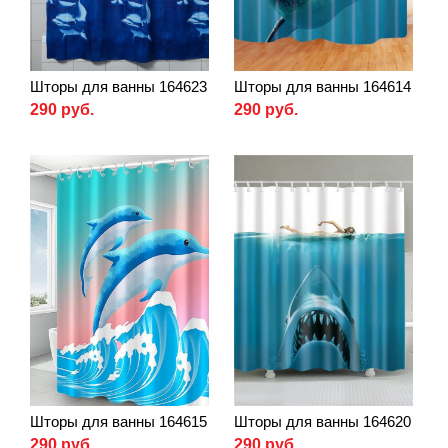
Шторы для ванны 164623
Шторы для ванны 164614
290 руб.
290 руб.
Шторы для ванны 164615
Шторы для ванны 164620
290 руб.
290 руб.