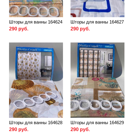
Шторы для ванны 164624
Шторы для ванны 164627
290 руб.
290 руб.
Шторы для ванны 164628
Шторы для ванны 164629
290 руб.
290 руб.