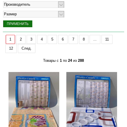
Производитель
Размер
1
2
3
4
5
6
7
8
...
11
12
След.
Товары с
1
по
24
из
288