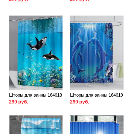
Шторы для ванны 164618
Шторы для ванны 164619
290 руб.
290 руб.