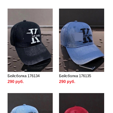
Бейсболка 176134
Бейсболка 176135
290 руб.
290 руб.