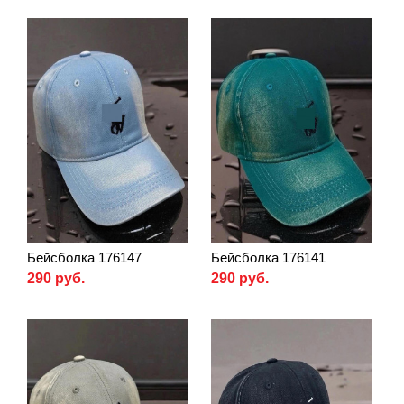
Бейсболка 176147
Бейсболка 176141
290 руб.
290 руб.