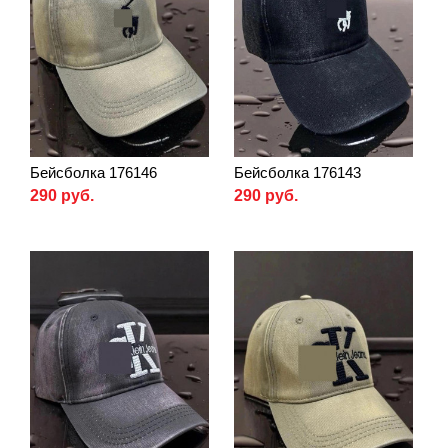
Бейсболка 176146
Бейсболка 176143
290 руб.
290 руб.