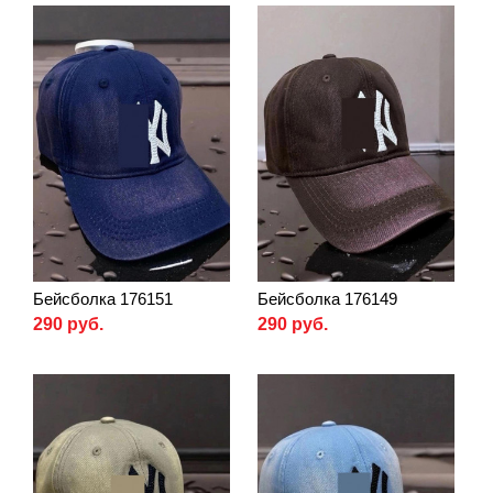
Бейсболка 176151
Бейсболка 176149
290 руб.
290 руб.