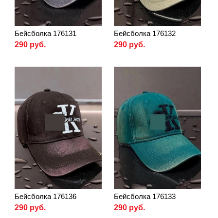
Бейсболка 176131
Бейсболка 176132
290 руб.
290 руб.
Бейсболка 176136
Бейсболка 176133
290 руб.
290 руб.