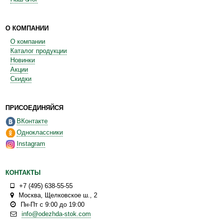
О КОМПАНИИ
О компании
Каталог продукции
Новинки
Акции
Скидки
ПРИСОЕДИНЯЙСЯ
ВКонтакте
Одноклассники
Instagram
КОНТАКТЫ
+7 (495) 638-55-55
Москва
,
Щелковское ш., 2
Пн-Пт с 9:00 до 19:00
info@odezhda-stok.com