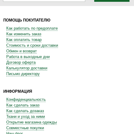
ПОМОЩЬ ПОКУПАТЕЛЮ
Как работать по предоплате
Как изменить заказ
Как оплатить товар
Стоимость и сроки доставки
Обмен и возврат
Работа в выходные дни
Договор оферта
Калькулятор доставки
Письмо директору
ИНФОРМАЦИЯ
Конфиденциальность
Как сделать заказ
Как сделать дозаказ
Ткани и уход за ними
Открытие магазина одежды
Совместные покупки
Наш блог