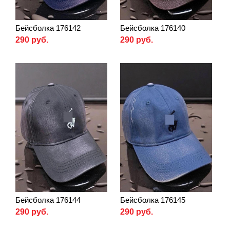
Бейсболка 176142
Бейсболка 176140
290 руб.
290 руб.
Бейсболка 176144
Бейсболка 176145
290 руб.
290 руб.