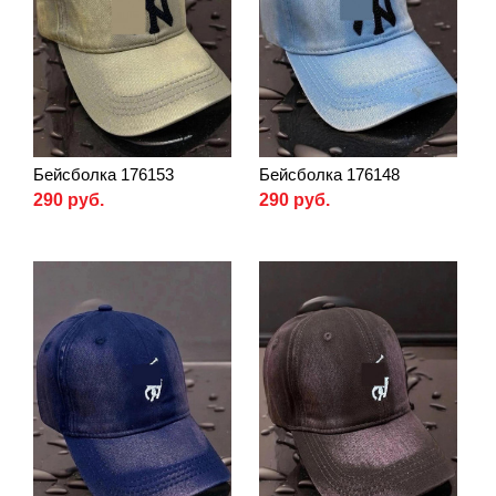
Бейсболка 176153
Бейсболка 176148
290 руб.
290 руб.