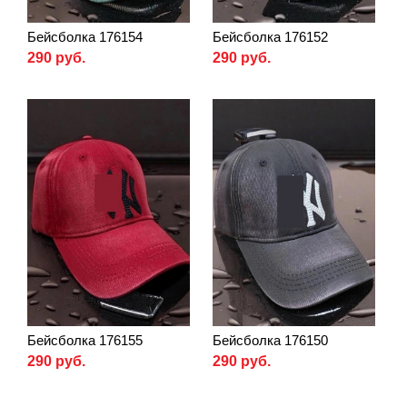
Бейсболка 176154
Бейсболка 176152
290 руб.
290 руб.
Бейсболка 176155
Бейсболка 176150
290 руб.
290 руб.