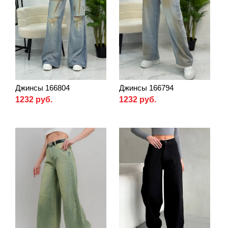
Джинсы 166804
Джинсы 166794
1232 руб.
1232 руб.