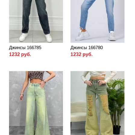
Джинсы 166785
Джинсы 166780
1232 руб.
1232 руб.