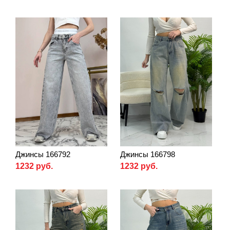
Джинсы 166792
Джинсы 166798
1232 руб.
1232 руб.