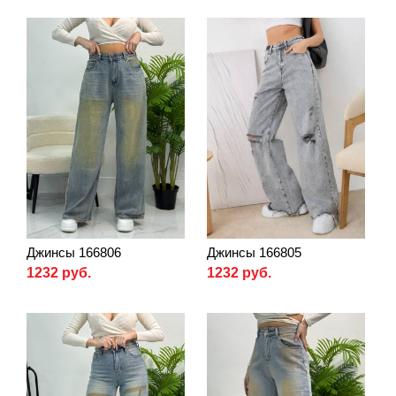
Джинсы 166806
Джинсы 166805
1232 руб.
1232 руб.