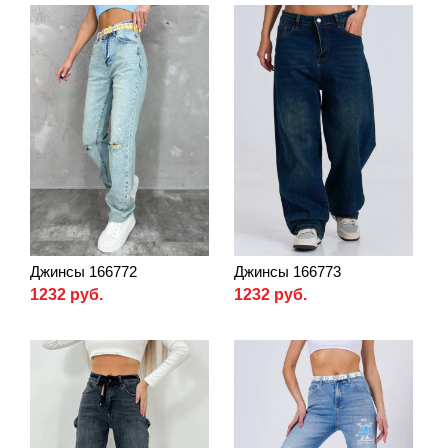
Джинсы 166772
Джинсы 166773
1232 руб.
1232 руб.