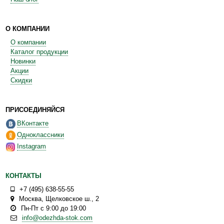
О КОМПАНИИ
О компании
Каталог продукции
Новинки
Акции
Скидки
ПРИСОЕДИНЯЙСЯ
ВКонтакте
Одноклассники
Instagram
КОНТАКТЫ
+7 (495) 638-55-55
Москва
,
Щелковское ш., 2
Пн-Пт с 9:00 до 19:00
info@odezhda-stok.com