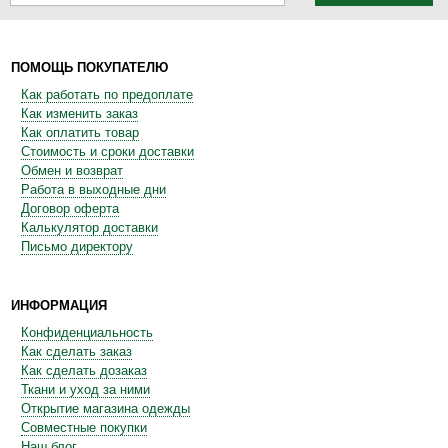
ПОМОЩЬ ПОКУПАТЕЛЮ
Как работать по предоплате
Как изменить заказ
Как оплатить товар
Стоимость и сроки доставки
Обмен и возврат
Работа в выходные дни
Договор оферта
Калькулятор доставки
Письмо директору
ИНФОРМАЦИЯ
Конфиденциальность
Как сделать заказ
Как сделать дозаказ
Ткани и уход за ними
Открытие магазина одежды
Совместные покупки
Наш блог