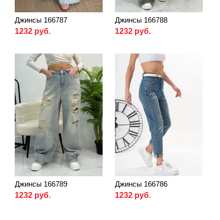
Джинсы 166787
Джинсы 166788
1232 руб.
1232 руб.
Джинсы 166789
Джинсы 166786
1232 руб.
1232 руб.