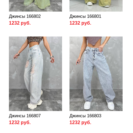
Джинсы 166802
Джинсы 166801
1232 руб.
1232 руб.
Джинсы 166807
Джинсы 166803
1232 руб.
1232 руб.