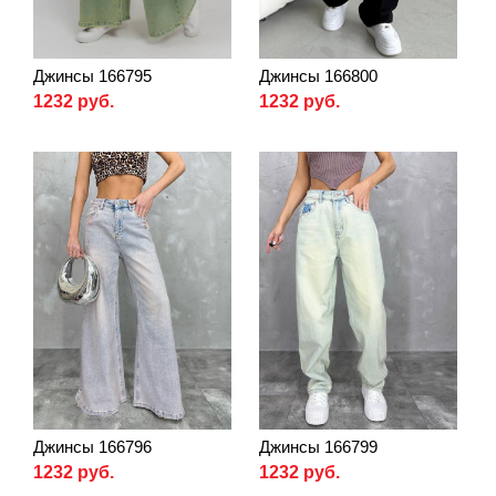
Джинсы 166795
Джинсы 166800
1232 руб.
1232 руб.
Джинсы 166796
Джинсы 166799
1232 руб.
1232 руб.