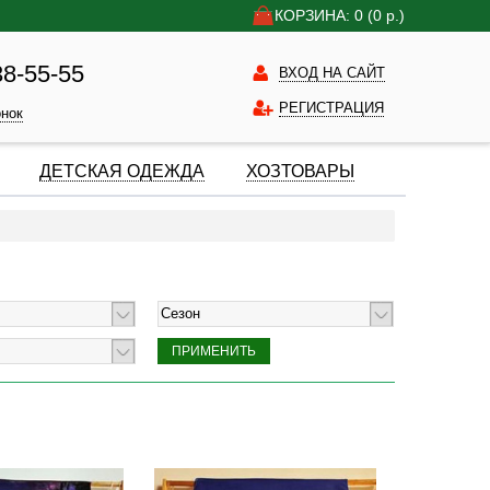
КОРЗИНА: 0
(0
р.)
38-55-55
ВХОД НА САЙТ
РЕГИСТРАЦИЯ
онок
ДЕТСКАЯ ОДЕЖДА
ХОЗТОВАРЫ
Сезон