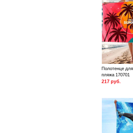
Полотенце для
пляжа 170701
217 руб.