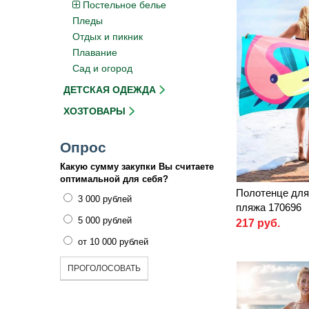
Постельное белье
Пледы
Отдых и пикник
Плавание
Сад и огород
ДЕТСКАЯ ОДЕЖДА
ХОЗТОВАРЫ
Опрос
Какую сумму закупки Вы считаете
оптимальной для себя?
Полотенце для
3 000 рублей
пляжа 170696
5 000 рублей
217 руб.
от 10 000 рублей
ПРОГОЛОСОВАТЬ