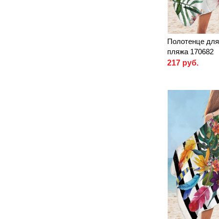
Полотенце для
пляжа 170682
217 руб.