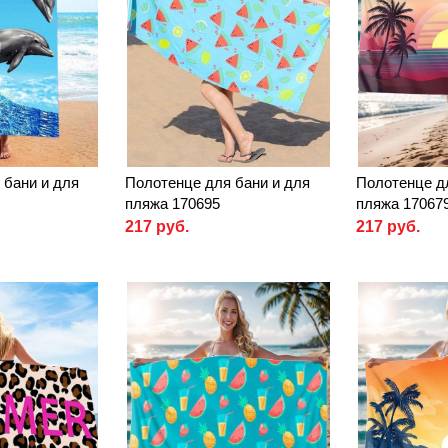
 бани и для
Полотенце для бани и для
Полотенце д
пляжа 170695
пляжа 17067
217 руб.
217 руб.