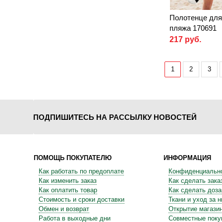
Полотенце для
пляжа 170691
217 руб.
1
2
3
ПОДПИШИТЕСЬ НА РАССЫЛКУ НОВОСТЕЙ
ПОМОЩЬ ПОКУПАТЕЛЮ
ИНФОРМАЦИЯ
Как работать по предоплате
Конфиденциальн
Как изменить заказ
Как сделать зака
Как оплатить товар
Как сделать доза
Стоимость и сроки доставки
Ткани и уход за 
Обмен и возврат
Открытие магази
Работа в выходные дни
Совместные поку