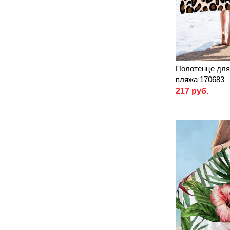
Полотенце для
пляжа 170683
217 руб.