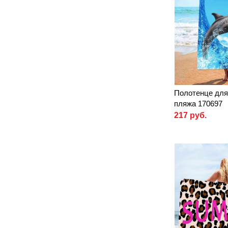
Полотенце для
пляжа 170697
217 руб.