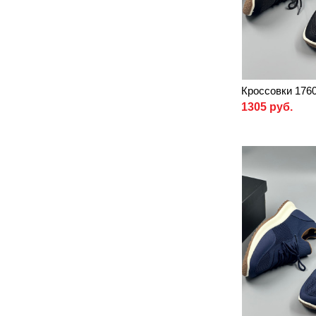
Кроссовки 176
1305 руб.