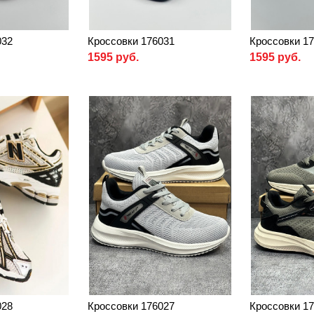
032
Кроссовки 176031
Кроссовки 1
1595 руб.
1595 руб.
028
Кроссовки 176027
Кроссовки 1