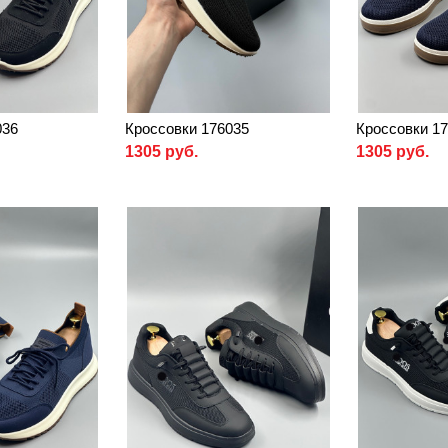
036
Кроссовки 176035
Кроссовки 1
1305 руб.
1305 руб.