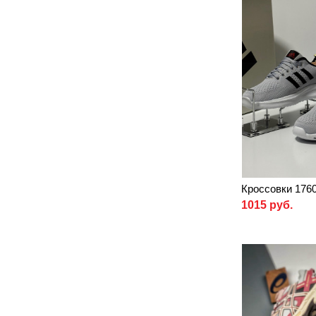
Кроссовки 176
1015 руб.