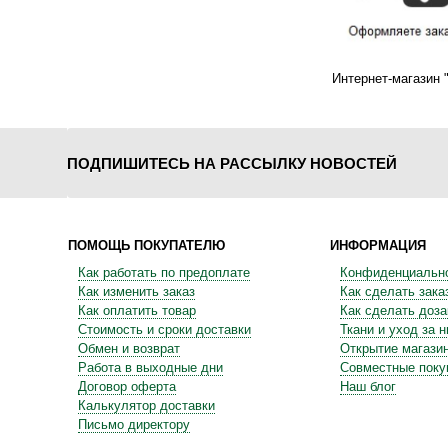
Интернет-магазин 
ПОДПИШИТЕСЬ НА РАССЫЛКУ НОВОСТЕЙ
ПОМОЩЬ ПОКУПАТЕЛЮ
ИНФОРМАЦИЯ
Как работать по предоплате
Конфиденциальн
Как изменить заказ
Как сделать зака
Как оплатить товар
Как сделать доза
Стоимость и сроки доставки
Ткани и уход за 
Обмен и возврат
Открытие магази
Работа в выходные дни
Совместные поку
Договор оферта
Наш блог
Калькулятор доставки
Письмо директору