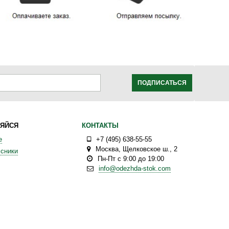
ПОДПИСАТЬСЯ
ЯЙСЯ
КОНТАКТЫ
е
+7 (495) 638-55-55
Москва
,
Щелковское ш., 2
сники
Пн-Пт с 9:00 до 19:00
info@odezhda-stok.com