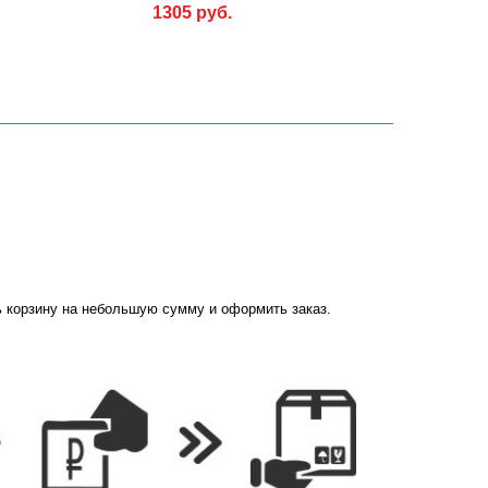
1305 руб.
ь корзину на небольшую сумму и оформить заказ.