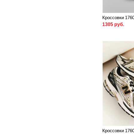
Кроссовки 176
1305 руб.
Кроссовки 176