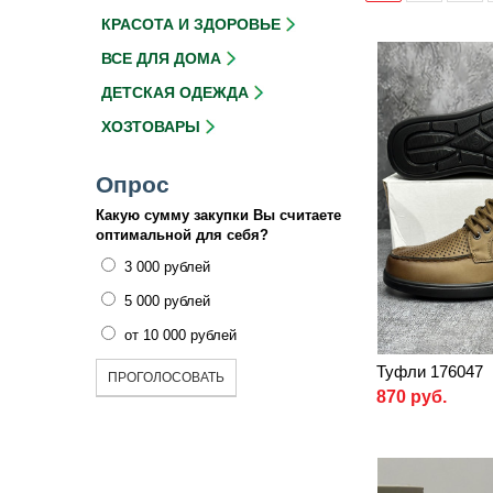
КРАСОТА И ЗДОРОВЬЕ
ВСЕ ДЛЯ ДОМА
ДЕТСКАЯ ОДЕЖДА
ХОЗТОВАРЫ
Опрос
Какую сумму закупки Вы считаете
оптимальной для себя?
3 000 рублей
5 000 рублей
от 10 000 рублей
Туфли 176047
ПРОГОЛОСОВАТЬ
870 руб.