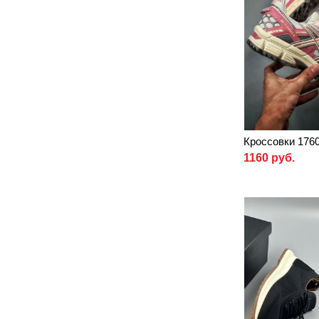
Кроссовки 176
1160 руб.