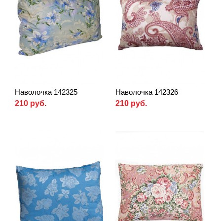
Наволочка 142325
Наволочка 142326
210 руб.
210 руб.