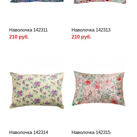
Наволочка 142311
Наволочка 142313
210 руб.
210 руб.
Наволочка 142314
Наволочка 142315