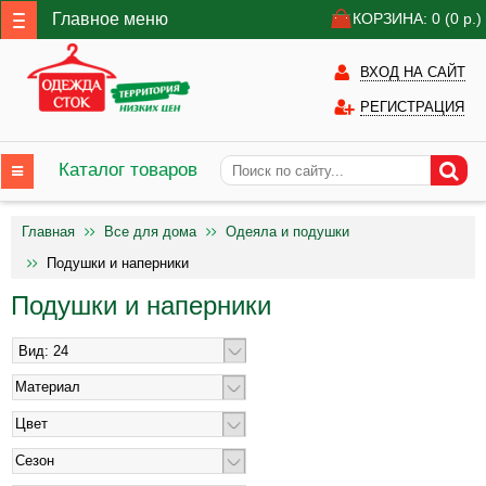
Главное меню
КОРЗИНА: 0
(0
р.)
ВХОД НА САЙТ
РЕГИСТРАЦИЯ
Каталог товаров
Главная
Все для дома
Одеяла и подушки
Подушки и наперники
Подушки и наперники
Материал
Цвет
Сезон