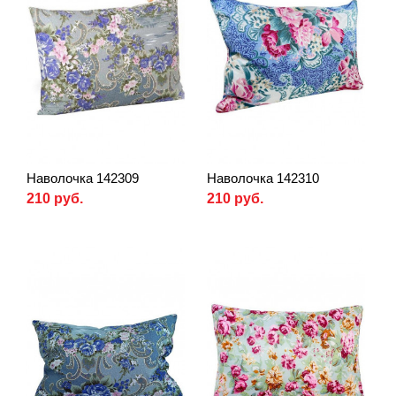
Наволочка 142309
Наволочка 142310
210 руб.
210 руб.