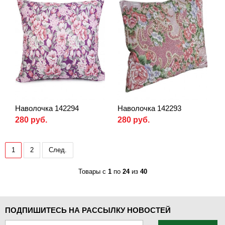
Наволочка 142294
Наволочка 142293
280 руб.
280 руб.
1
2
След.
Товары с
1
по
24
из
40
ПОДПИШИТЕСЬ НА РАССЫЛКУ НОВОСТЕЙ