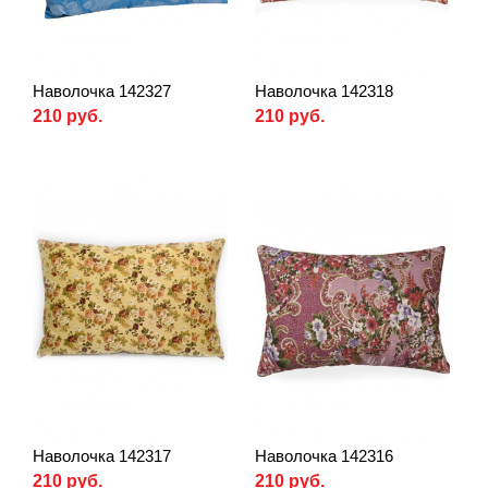
Наволочка 142327
Наволочка 142318
210 руб.
210 руб.
Наволочка 142317
Наволочка 142316
210 руб.
210 руб.