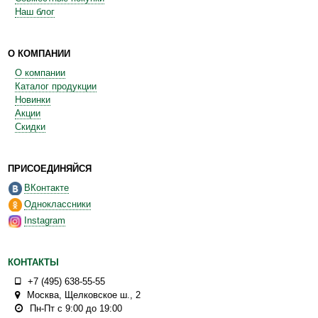
Наш блог
О КОМПАНИИ
О компании
Каталог продукции
Новинки
Акции
Скидки
ПРИСОЕДИНЯЙСЯ
ВКонтакте
Одноклассники
Instagram
КОНТАКТЫ
+7 (495) 638-55-55
Москва
,
Щелковское ш., 2
Пн-Пт с 9:00 до 19:00