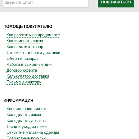
ПОДПИСАТЬСЯ
ПОМОЩЬ ПОКУПАТЕЛЮ
Как работать по предоплате
Как изменить заказ
Как оплатить товар
Стоимость и сроки доставки
Обмен и возврат
Работа в выходные дни
Договор оферта
Калькулятор доставки
Письмо директору
ИНФОРМАЦИЯ
Конфиденциальность
Как сделать заказ
Как сделать дозаказ
Ткани и уход за ними
Открытие магазина одежды
Совместные покупки