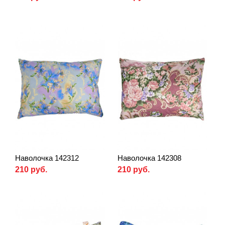
Наволочка 142312
Наволочка 142308
210 руб.
210 руб.