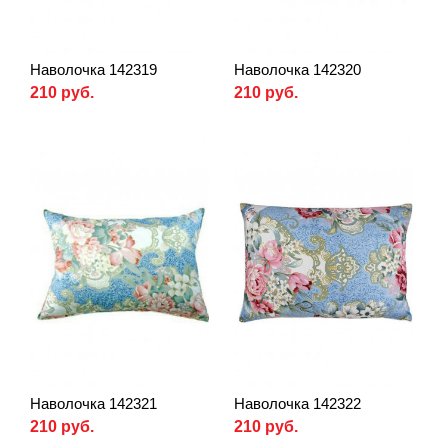
Наволочка 142319
Наволочка 142320
210 руб.
210 руб.
Наволочка 142321
Наволочка 142322
210 руб.
210 руб.