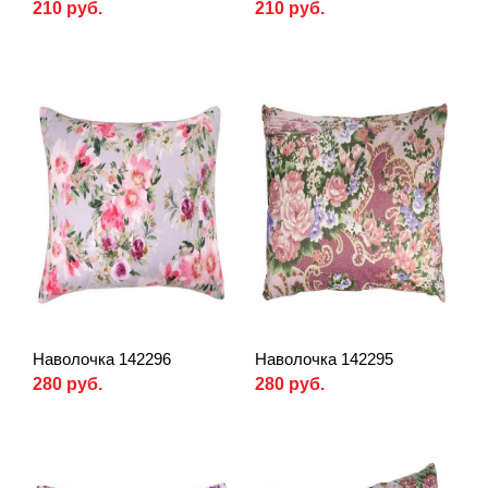
210 руб.
210 руб.
Наволочка 142296
Наволочка 142295
280 руб.
280 руб.