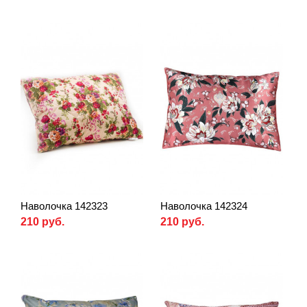
Наволочка 142323
Наволочка 142324
210 руб.
210 руб.