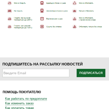
ПОДПИШИТЕСЬ НА РАССЫЛКУ НОВОСТЕЙ
ПОДПИСАТЬСЯ
ПОМОЩЬ ПОКУПАТЕЛЮ
Как работать по предоплате
Как изменить заказ
Как оплатить товар