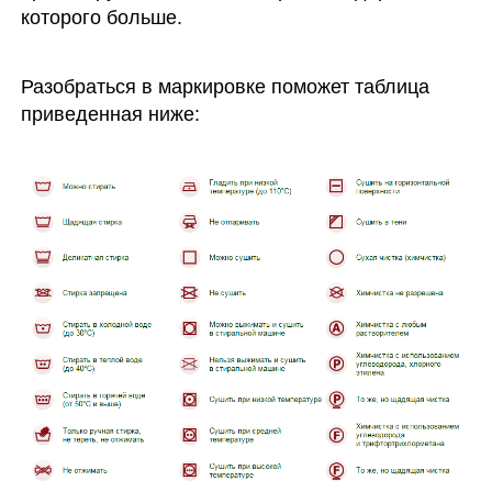
которого больше.
Разобраться в маркировке поможет таблица
приведенная ниже: