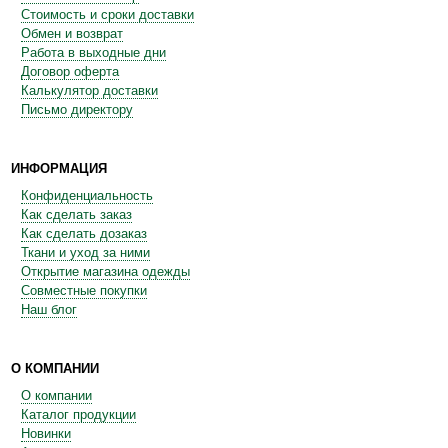
Стоимость и сроки доставки
Обмен и возврат
Работа в выходные дни
Договор оферта
Калькулятор доставки
Письмо директору
ИНФОРМАЦИЯ
Конфиденциальность
Как сделать заказ
Как сделать дозаказ
Ткани и уход за ними
Открытие магазина одежды
Совместные покупки
Наш блог
О КОМПАНИИ
О компании
Каталог продукции
Новинки