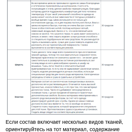
Если состав включает несколько видов тканей,
ориентируйтесь на тот материал, содержание