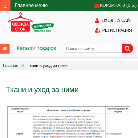
Главное меню
КОРЗИНА: 0
(0
р.)
ВХОД НА САЙТ
РЕГИСТРАЦИЯ
Каталог товаров
Главная
Ткани и уход за ними
Ткани и уход за ними