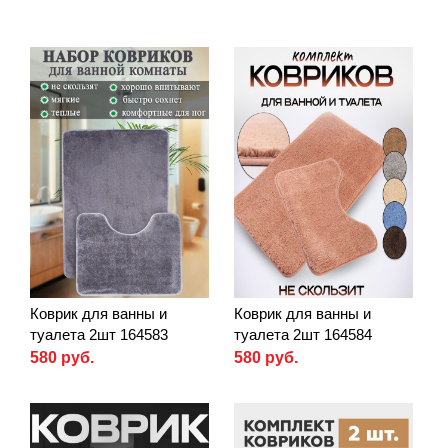
Коврик для ванны и
Коврик для ванны и
туалета 2шт 164583
туалета 2шт 164584
580 руб.
580 руб.