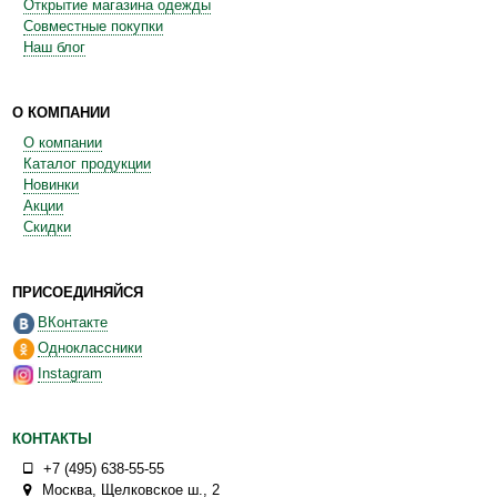
Открытие магазина одежды
Совместные покупки
Наш блог
О КОМПАНИИ
О компании
Каталог продукции
Новинки
Акции
Скидки
ПРИСОЕДИНЯЙСЯ
ВКонтакте
Одноклассники
Instagram
КОНТАКТЫ
+7 (495) 638-55-55
Москва
,
Щелковское ш., 2