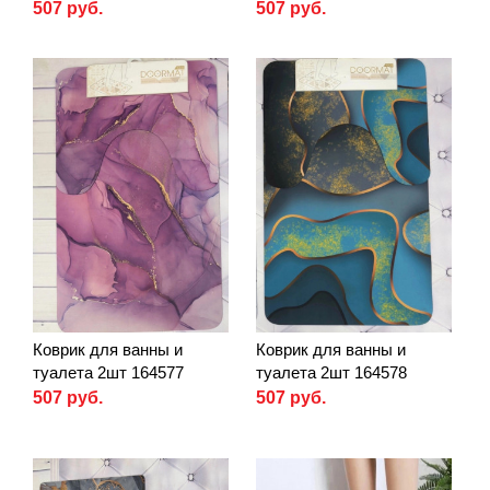
507 руб.
507 руб.
Коврик для ванны и
Коврик для ванны и
туалета 2шт 164577
туалета 2шт 164578
507 руб.
507 руб.