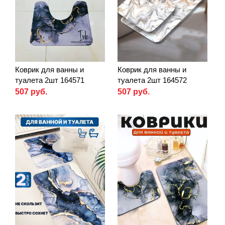
Коврик для ванны и
Коврик для ванны и
туалета 2шт 164571
туалета 2шт 164572
507 руб.
507 руб.