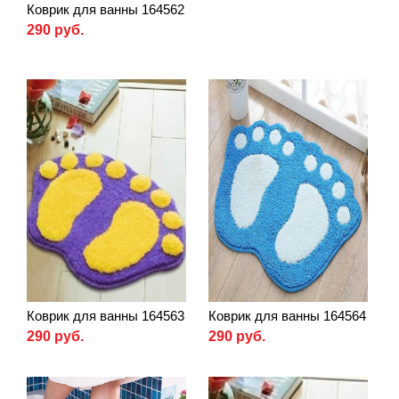
Коврик для ванны 164562
290 руб.
Коврик для ванны 164563
Коврик для ванны 164564
290 руб.
290 руб.