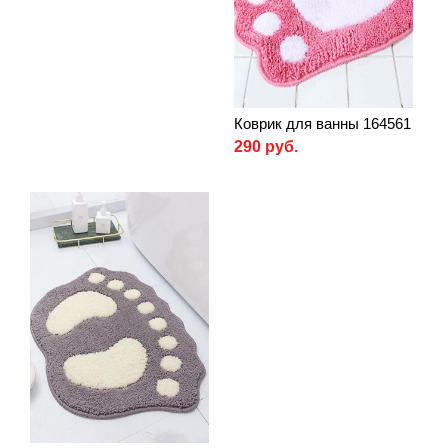
Коврик для ванны 164561
290 руб.