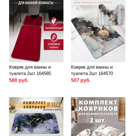
Коврик для ванны и
Коврик для ванны и
туалета 2шт 164585
туалета 2шт 164570
580 руб.
507 руб.