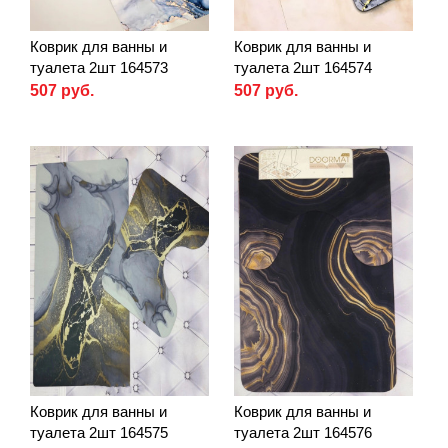
Коврик для ванны и
Коврик для ванны и
туалета 2шт 164573
туалета 2шт 164574
507 руб.
507 руб.
Коврик для ванны и
Коврик для ванны и
туалета 2шт 164575
туалета 2шт 164576