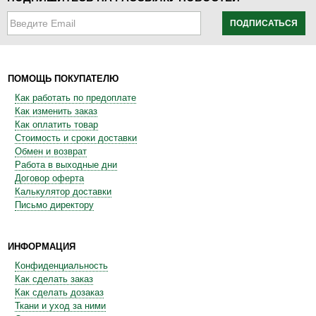
ПОДПИСАТЬСЯ
ПОМОЩЬ ПОКУПАТЕЛЮ
Как работать по предоплате
Как изменить заказ
Как оплатить товар
Стоимость и сроки доставки
Обмен и возврат
Работа в выходные дни
Договор оферта
Калькулятор доставки
Письмо директору
ИНФОРМАЦИЯ
Конфиденциальность
Как сделать заказ
Как сделать дозаказ
Ткани и уход за ними