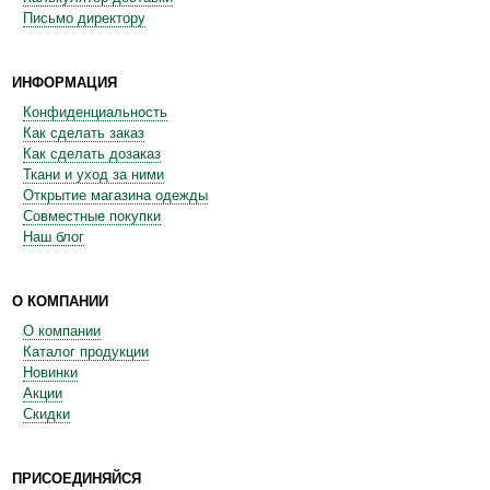
Письмо директору
ИНФОРМАЦИЯ
Конфиденциальность
Как сделать заказ
Как сделать дозаказ
Ткани и уход за ними
Открытие магазина одежды
Совместные покупки
Наш блог
О КОМПАНИИ
О компании
Каталог продукции
Новинки
Акции
Скидки
ПРИСОЕДИНЯЙСЯ