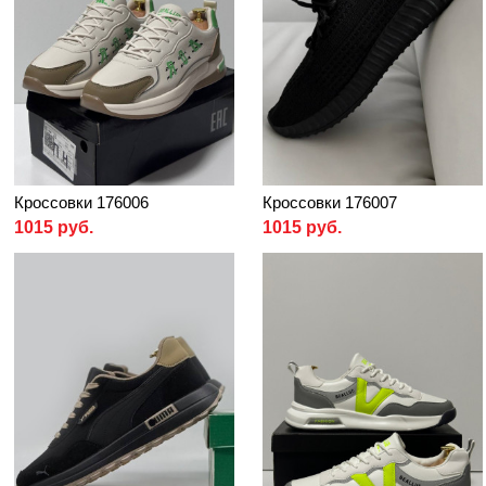
Кроссовки 176006
Кроссовки 176007
1015 руб.
1015 руб.