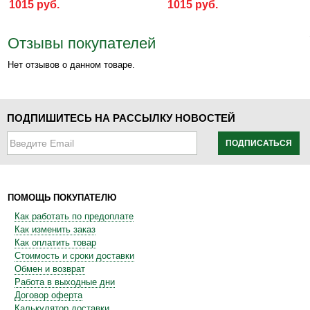
1015 руб.
1015 руб.
Отзывы покупателей
Нет отзывов о данном товаре.
ПОДПИШИТЕСЬ НА РАССЫЛКУ НОВОСТЕЙ
ПОДПИСАТЬСЯ
ПОМОЩЬ ПОКУПАТЕЛЮ
Как работать по предоплате
Как изменить заказ
Как оплатить товар
Стоимость и сроки доставки
Обмен и возврат
Работа в выходные дни
Договор оферта
Калькулятор доставки