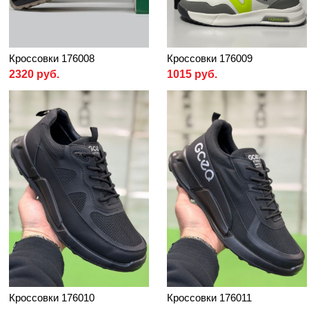
Кроссовки 176008
Кроссовки 176009
2320 руб.
1015 руб.
Кроссовки 176010
Кроссовки 176011