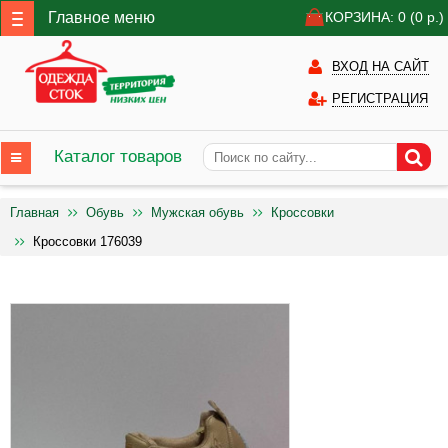
Главное меню
КОРЗИНА: 0
(0
р.)
ВХОД НА САЙТ
РЕГИСТРАЦИЯ
Каталог товаров
Главная
Обувь
Мужская обувь
Кроссовки
Кроссовки 176039