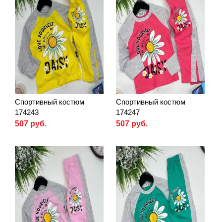
Спортивный костюм
Спортивный костюм
174243
174247
507 руб.
507 руб.