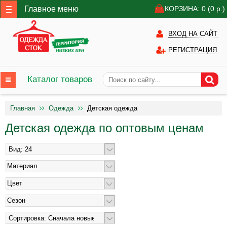
Главное меню
КОРЗИНА: 0
(0
р.)
ВХОД НА САЙТ
РЕГИСТРАЦИЯ
Каталог товаров
Главная
Одежда
Детская одежда
Детская одежда по оптовым ценам
Материал
Цвет
Сезон