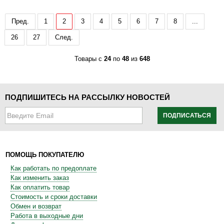
Пред.
1
2
3
4
5
6
7
8
...
26
27
След.
Товары с
24
по
48
из
648
ПОДПИШИТЕСЬ НА РАССЫЛКУ НОВОСТЕЙ
ПОДПИСАТЬСЯ
ПОМОЩЬ ПОКУПАТЕЛЮ
Как работать по предоплате
Как изменить заказ
Как оплатить товар
Стоимость и сроки доставки
Обмен и возврат
Работа в выходные дни