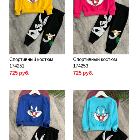
Спортивный костюм
Спортивный костюм
174251
174253
725 руб.
725 руб.