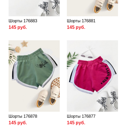
Шорты 176883
Шорты 176881
145 руб.
145 руб.
Шорты 176878
Шорты 176877
145 руб.
145 руб.