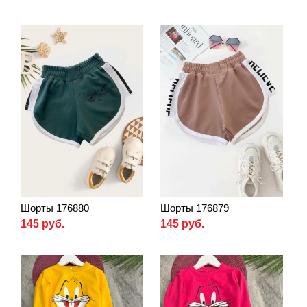
Шорты 176880
Шорты 176879
145 руб.
145 руб.