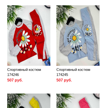
Спортивный костюм
Спортивный костюм
174246
174245
507 руб.
507 руб.