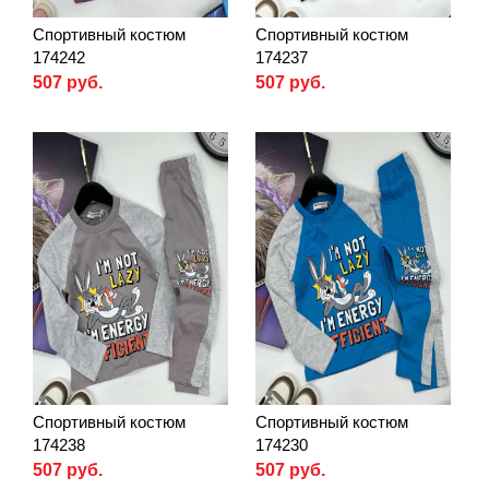
Спортивный костюм
Спортивный костюм
174242
174237
507 руб.
507 руб.
Спортивный костюм
Спортивный костюм
174238
174230
507 руб.
507 руб.