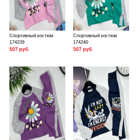
Спортивный костюм
Спортивный костюм
174239
174240
507 руб.
507 руб.