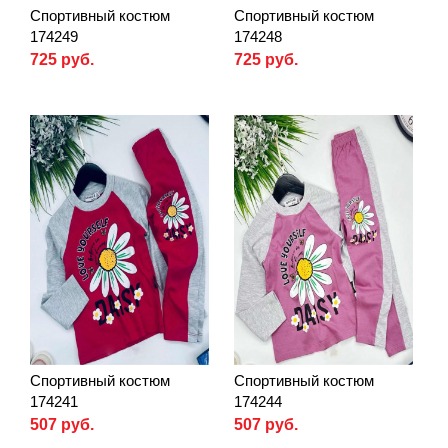
Спортивный костюм
Спортивный костюм
174249
174248
725 руб.
725 руб.
Спортивный костюм
Спортивный костюм
174241
174244
507 руб.
507 руб.