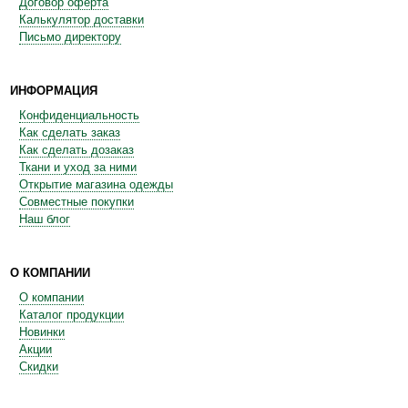
Договор оферта
Калькулятор доставки
Письмо директору
ИНФОРМАЦИЯ
Конфиденциальность
Как сделать заказ
Как сделать дозаказ
Ткани и уход за ними
Открытие магазина одежды
Совместные покупки
Наш блог
О КОМПАНИИ
О компании
Каталог продукции
Новинки
Акции
Скидки