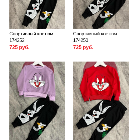
Спортивный костюм
Спортивный костюм
174252
174250
725 руб.
725 руб.