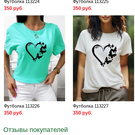
Футболка 113224
Футболка 113225
350 руб.
350 руб.
Футболка 113226
Футболка 113227
350 руб.
350 руб.
Отзывы покупателей