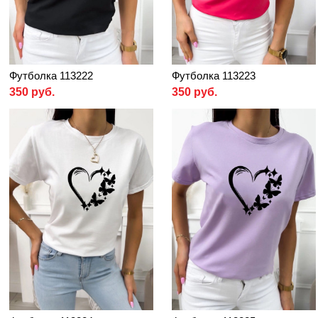
Футболка 113222
Футболка 113223
350 руб.
350 руб.