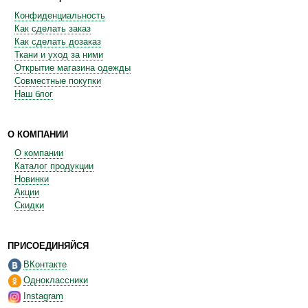
Конфиденциальность
Как сделать заказ
Как сделать дозаказ
Ткани и уход за ними
Открытие магазина одежды
Совместные покупки
Наш блог
О КОМПАНИИ
О компании
Каталог продукции
Новинки
Акции
Скидки
ПРИСОЕДИНЯЙСЯ
ВКонтакте
Одноклассники
Instagram