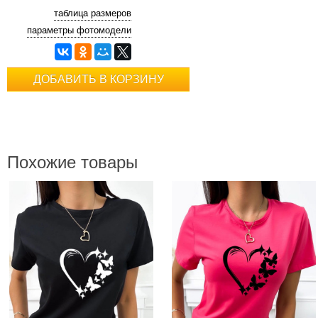
таблица размеров
параметры фотомодели
ДОБАВИТЬ В КОРЗИНУ
Похожие товары