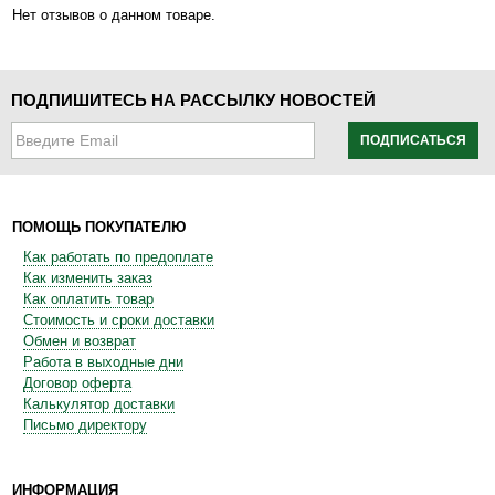
Нет отзывов о данном товаре.
ПОДПИШИТЕСЬ НА РАССЫЛКУ НОВОСТЕЙ
ПОДПИСАТЬСЯ
ПОМОЩЬ ПОКУПАТЕЛЮ
Как работать по предоплате
Как изменить заказ
Как оплатить товар
Стоимость и сроки доставки
Обмен и возврат
Работа в выходные дни
Договор оферта
Калькулятор доставки
Письмо директору
ИНФОРМАЦИЯ