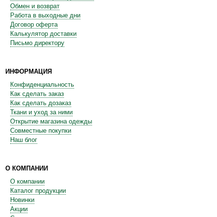
Обмен и возврат
Работа в выходные дни
Договор оферта
Калькулятор доставки
Письмо директору
ИНФОРМАЦИЯ
Конфиденциальность
Как сделать заказ
Как сделать дозаказ
Ткани и уход за ними
Открытие магазина одежды
Совместные покупки
Наш блог
О КОМПАНИИ
О компании
Каталог продукции
Новинки
Акции