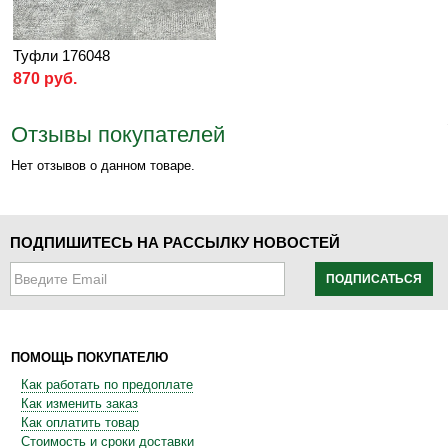
Туфли 176048
870 руб.
Отзывы покупателей
Нет отзывов о данном товаре.
ПОДПИШИТЕСЬ НА РАССЫЛКУ НОВОСТЕЙ
ПОДПИСАТЬСЯ
ПОМОЩЬ ПОКУПАТЕЛЮ
Как работать по предоплате
Как изменить заказ
Как оплатить товар
Стоимость и сроки доставки