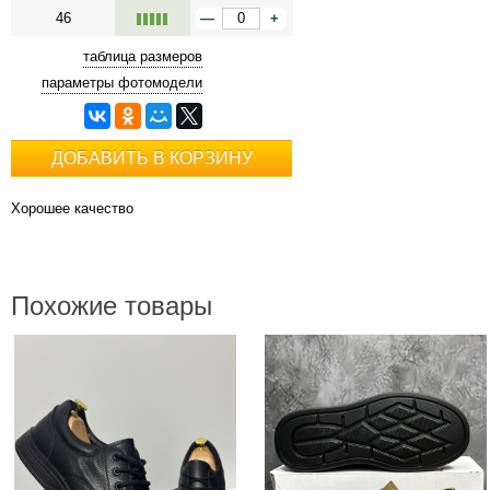
46
—
+
таблица размеров
параметры фотомодели
ДОБАВИТЬ В КОРЗИНУ
Хорошее качество
Похожие товары