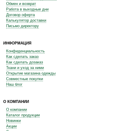
Обмен и возврат
Работа в выходные дни
Договор оферта
Калькулятор доставки
Письмо директору
ИНФОРМАЦИЯ
Конфиденциальность
Как сделать заказ
Как сделать дозаказ
Ткани и уход за ними
Открытие магазина одежды
Совместные покупки
Наш блог
О КОМПАНИИ
О компании
Каталог продукции
Новинки
Акции