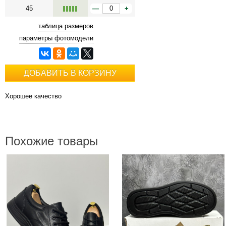
45
—
+
таблица размеров
параметры фотомодели
ДОБАВИТЬ В КОРЗИНУ
Хорошее качество
Похожие товары