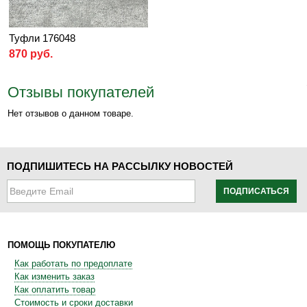
Туфли 176048
870 руб.
Отзывы покупателей
Нет отзывов о данном товаре.
ПОДПИШИТЕСЬ НА РАССЫЛКУ НОВОСТЕЙ
ПОДПИСАТЬСЯ
ПОМОЩЬ ПОКУПАТЕЛЮ
Как работать по предоплате
Как изменить заказ
Как оплатить товар
Стоимость и сроки доставки