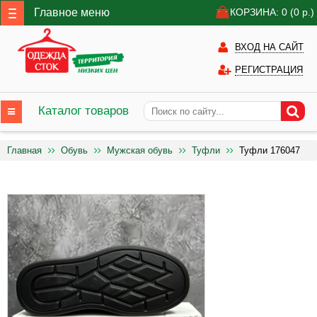
Главное меню
КОРЗИНА: 0
(0
р.)
ВХОД НА САЙТ
РЕГИСТРАЦИЯ
Каталог товаров
Главная
Обувь
Мужская обувь
Туфли
Туфли 176047