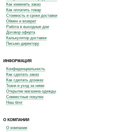
Как изменить заказ
Как оплатить товар
Стоимость и сроки доставки
Обмен и возврат
Работа в выходные дни
Договор оферта
Калькулятор доставки
Письмо директору
ИНФОРМАЦИЯ
Конфиденциальность
Как сделать заказ
Как сделать дозаказ
Ткани и уход за ними
Открытие магазина одежды
Совместные покупки
Наш блог
О КОМПАНИИ
О компании