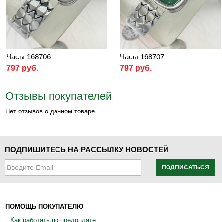
Часы 168706
Часы 168707
797 руб.
797 руб.
Отзывы покупателей
Нет отзывов о данном товаре.
ПОДПИШИТЕСЬ НА РАССЫЛКУ НОВОСТЕЙ
ПОДПИСАТЬСЯ
ПОМОЩЬ ПОКУПАТЕЛЮ
Как работать по предоплате