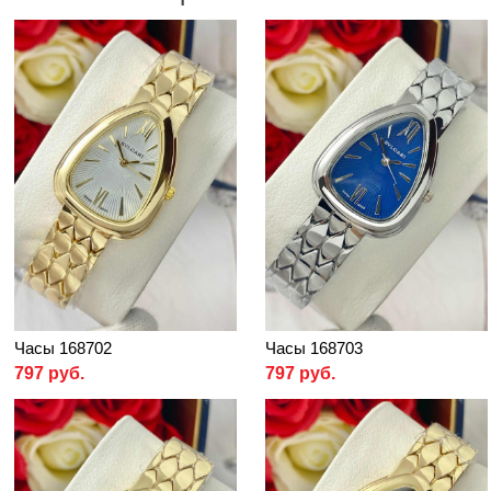
Часы 168702
Часы 168703
797 руб.
797 руб.