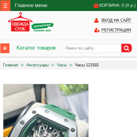
Главное меню
КОРЗИНА: 0
(0
р.)
ВХОД НА САЙТ
РЕГИСТРАЦИЯ
Каталог товаров
Главная
Аксессуары
Часы
Часы 121592