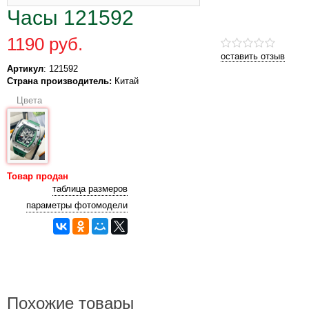
Часы 121592
1190 руб.
оставить отзыв
Артикул
: 121592
Страна производитель:
Китай
Цвета
Товар продан
таблица размеров
параметры фотомодели
Похожие товары