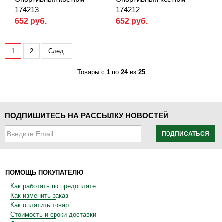
174213
174212
652 руб.
652 руб.
1
2
След.
Товары с
1
по
24
из
25
ПОДПИШИТЕСЬ НА РАССЫЛКУ НОВОСТЕЙ
ПОДПИСАТЬСЯ
ПОМОЩЬ ПОКУПАТЕЛЮ
Как работать по предоплате
Как изменить заказ
Как оплатить товар
Стоимость и сроки доставки