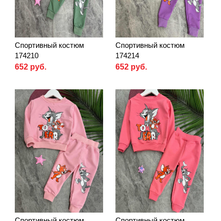
Спортивный костюм
Спортивный костюм
174210
174214
652 руб.
652 руб.
Спортивный костюм
Спортивный костюм