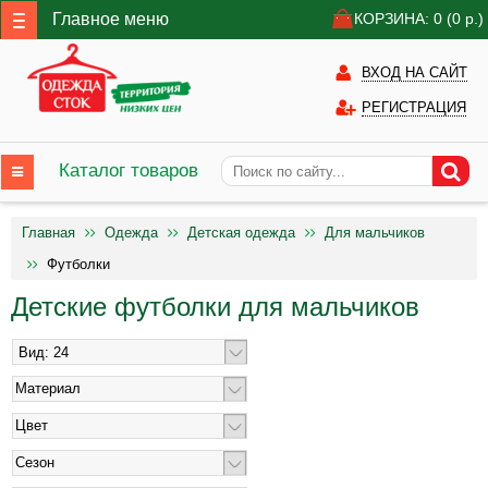
Главное меню
КОРЗИНА: 0
(0
р.)
ВХОД НА САЙТ
РЕГИСТРАЦИЯ
Каталог товаров
Главная
Одежда
Детская одежда
Для мальчиков
Футболки
Детские футболки для мальчиков
Материал
Цвет
Сезон