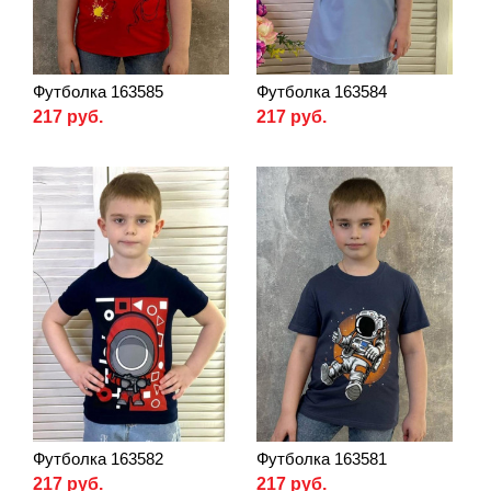
Футболка 163585
Футболка 163584
217 руб.
217 руб.
Футболка 163582
Футболка 163581
217 руб.
217 руб.