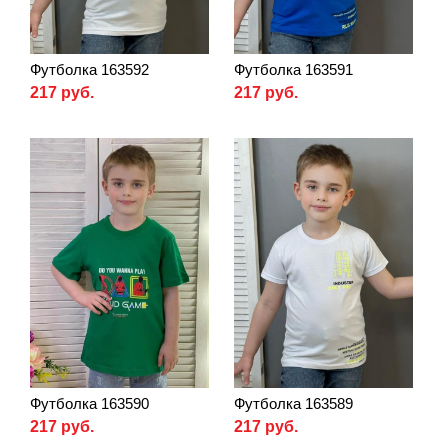
Футболка 163592
Футболка 163591
217 руб.
217 руб.
Футболка 163590
Футболка 163589
217 руб.
217 руб.