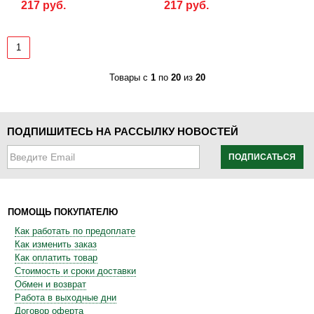
217 руб.
217 руб.
1
Товары с
1
по
20
из
20
ПОДПИШИТЕСЬ НА РАССЫЛКУ НОВОСТЕЙ
ПОДПИСАТЬСЯ
ПОМОЩЬ ПОКУПАТЕЛЮ
Как работать по предоплате
Как изменить заказ
Как оплатить товар
Стоимость и сроки доставки
Обмен и возврат
Работа в выходные дни
Договор оферта