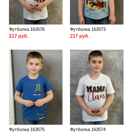
Футболка 163576
Футболка 163573
217 руб.
217 руб.
Футболка 163575
Футболка 163574