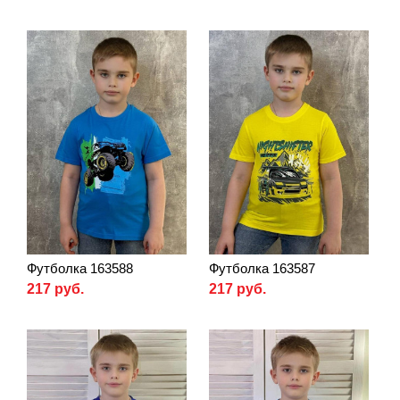
Футболка 163588
Футболка 163587
217 руб.
217 руб.