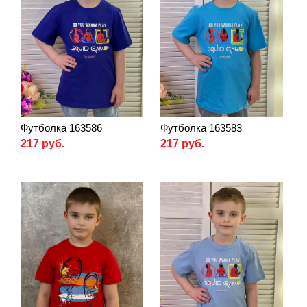
Футболка 163586
Футболка 163583
217 руб.
217 руб.