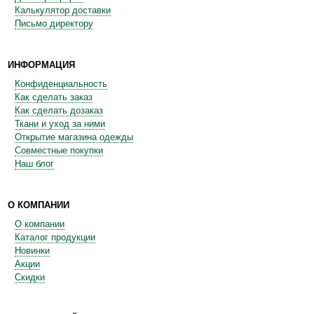
Калькулятор доставки
Письмо директору
ИНФОРМАЦИЯ
Конфиденциальность
Как сделать заказ
Как сделать дозаказ
Ткани и уход за ними
Открытие магазина одежды
Совместные покупки
Наш блог
О КОМПАНИИ
О компании
Каталог продукции
Новинки
Акции
Скидки