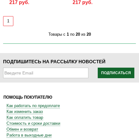
217 руб.
217 руб.
1
Товары с
1
по
20
из
20
ПОДПИШИТЕСЬ НА РАССЫЛКУ НОВОСТЕЙ
ПОДПИСАТЬСЯ
ПОМОЩЬ ПОКУПАТЕЛЮ
Как работать по предоплате
Как изменить заказ
Как оплатить товар
Стоимость и сроки доставки
Обмен и возврат
Работа в выходные дни