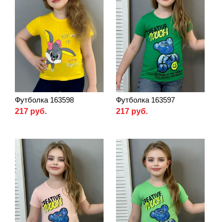
Футболка 163598
Футболка 163597
217 руб.
217 руб.