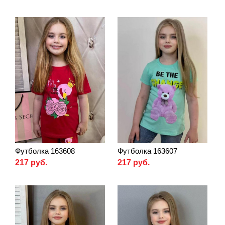
Футболка 163608
Футболка 163607
217 руб.
217 руб.