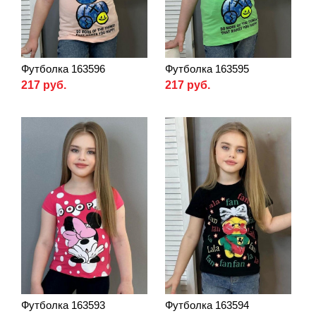
Футболка 163596
Футболка 163595
217 руб.
217 руб.
Футболка 163593
Футболка 163594