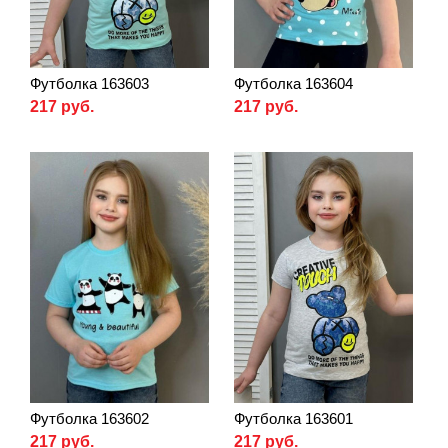
Футболка 163603
Футболка 163604
217 руб.
217 руб.
Футболка 163602
Футболка 163601
217 руб.
217 руб.