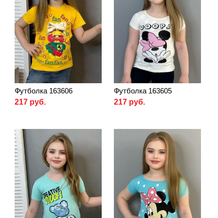
Футболка 163606
Футболка 163605
217 руб.
217 руб.