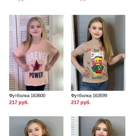
Футболка 163600
Футболка 163599
217 руб.
217 руб.