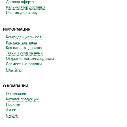
Договор оферта
Калькулятор доставки
Письмо директору
ИНФОРМАЦИЯ
Конфиденциальность
Как сделать заказ
Как сделать дозаказ
Ткани и уход за ними
Открытие магазина одежды
Совместные покупки
Наш блог
О КОМПАНИИ
О компании
Каталог продукции
Новинки
Акции
Скидки