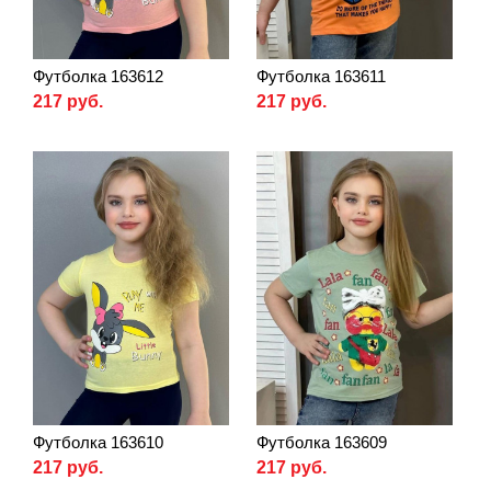
Футболка 163612
Футболка 163611
217 руб.
217 руб.
Футболка 163610
Футболка 163609
217 руб.
217 руб.