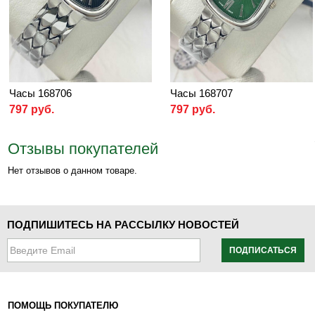
Часы 168706
Часы 168707
797 руб.
797 руб.
Отзывы покупателей
Нет отзывов о данном товаре.
ПОДПИШИТЕСЬ НА РАССЫЛКУ НОВОСТЕЙ
ПОДПИСАТЬСЯ
ПОМОЩЬ ПОКУПАТЕЛЮ