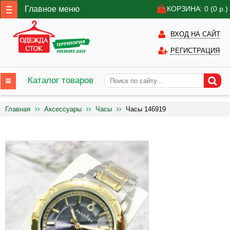
Главное меню
КОРЗИНА: 0
(0
р.)
ВХОД НА САЙТ
РЕГИСТРАЦИЯ
Каталог товаров
Главная
Аксессуары
Часы
Часы 146919