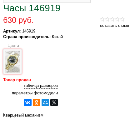
Часы 146919
630 руб.
оставить отзыв
Артикул
: 146919
Страна производитель:
Китай
Цвета
Товар продан
таблица размеров
параметры фотомодели
Кварцевый механизм