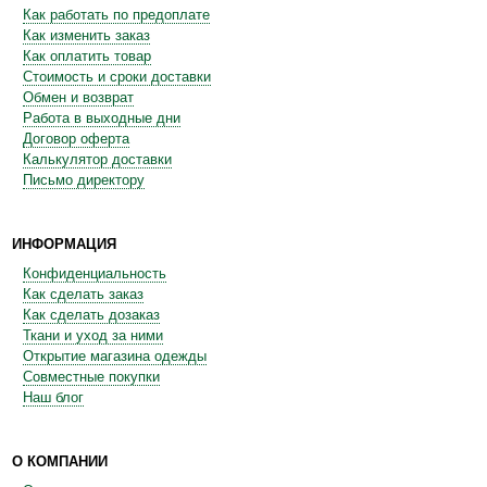
Как работать по предоплате
Как изменить заказ
Как оплатить товар
Стоимость и сроки доставки
Обмен и возврат
Работа в выходные дни
Договор оферта
Калькулятор доставки
Письмо директору
ИНФОРМАЦИЯ
Конфиденциальность
Как сделать заказ
Как сделать дозаказ
Ткани и уход за ними
Открытие магазина одежды
Совместные покупки
Наш блог
О КОМПАНИИ