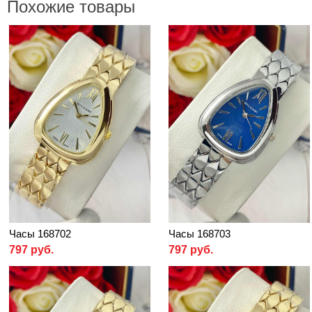
Похожие товары
Часы 168702
Часы 168703
797 руб.
797 руб.