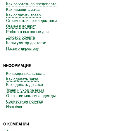
Как работать по предоплате
Как изменить заказ
Как оплатить товар
Стоимость и сроки доставки
Обмен и возврат
Работа в выходные дни
Договор оферта
Калькулятор доставки
Письмо директору
ИНФОРМАЦИЯ
Конфиденциальность
Как сделать заказ
Как сделать дозаказ
Ткани и уход за ними
Открытие магазина одежды
Совместные покупки
Наш блог
О КОМПАНИИ