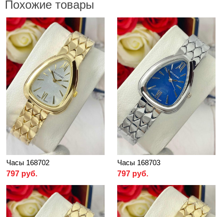
Похожие товары
Часы 168702
Часы 168703
797 руб.
797 руб.