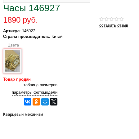
Часы 146927
1890 руб.
оставить отзыв
Артикул
: 146927
Страна производитель:
Китай
Цвета
Товар продан
таблица размеров
параметры фотомодели
Кварцевый механизм