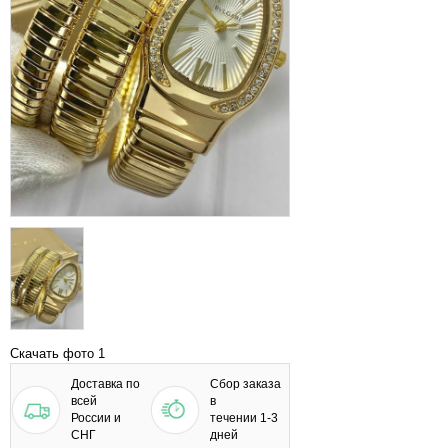
Скачать фото 1
Доставка по
Сбор заказа
всей
в
России и
течении 1-3
СНГ
дней