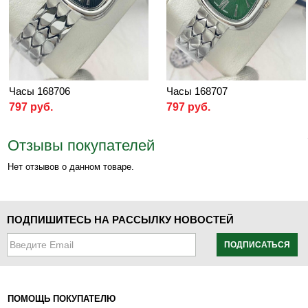
Часы 168706
Часы 168707
797 руб.
797 руб.
Отзывы покупателей
Нет отзывов о данном товаре.
ПОДПИШИТЕСЬ НА РАССЫЛКУ НОВОСТЕЙ
ПОДПИСАТЬСЯ
ПОМОЩЬ ПОКУПАТЕЛЮ