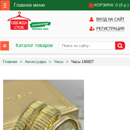
Главное меню
КОРЗИНА: 0
(0
р.)
ВХОД НА САЙТ
РЕГИСТРАЦИЯ
Каталог товаров
Главная
Аксессуары
Часы
Часы 146927