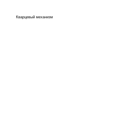
Кварцевый механизм