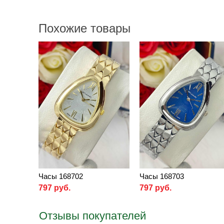
Похожие товары
Часы 168702
Часы 168703
797 руб.
797 руб.
Отзывы покупателей