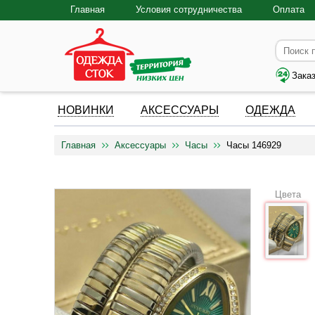
Главная
Условия сотрудничества
Оплата
Зака
НОВИНКИ
АКСЕССУАРЫ
ОДЕЖДА
Главная
Аксессуары
Часы
Часы 146929
Цвета