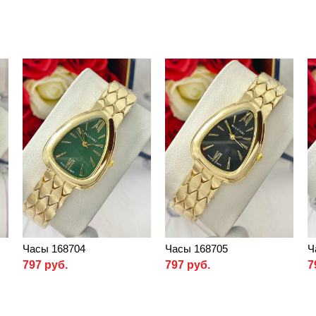
Часы 168704
Часы 168705
Ч
797 руб.
797 руб.
7