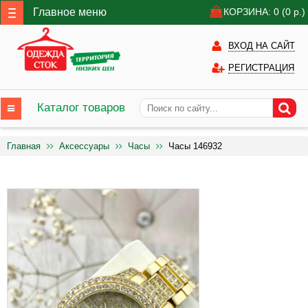
Главное меню
КОРЗИНА: 0
(0
р.)
ВХОД НА САЙТ
РЕГИСТРАЦИЯ
Каталог товаров
Главная
Аксессуары
Часы
Часы 146932