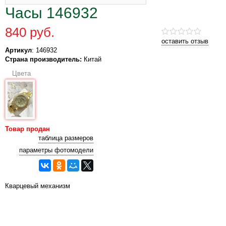
Часы 146932
840 руб.
оставить отзыв
Артикул
: 146932
Страна производитель:
Китай
Цвета
Товар продан
таблица размеров
параметры фотомодели
Кварцевый механизм