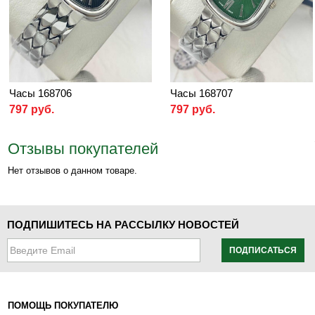
Часы 168706
Часы 168707
797 руб.
797 руб.
Отзывы покупателей
Нет отзывов о данном товаре.
ПОДПИШИТЕСЬ НА РАССЫЛКУ НОВОСТЕЙ
ПОДПИСАТЬСЯ
ПОМОЩЬ ПОКУПАТЕЛЮ