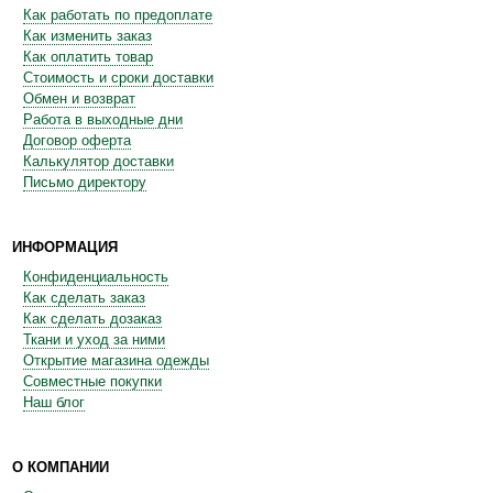
Как работать по предоплате
Как изменить заказ
Как оплатить товар
Стоимость и сроки доставки
Обмен и возврат
Работа в выходные дни
Договор оферта
Калькулятор доставки
Письмо директору
ИНФОРМАЦИЯ
Конфиденциальность
Как сделать заказ
Как сделать дозаказ
Ткани и уход за ними
Открытие магазина одежды
Совместные покупки
Наш блог
О КОМПАНИИ