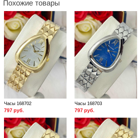
Похожие товары
Часы 168702
Часы 168703
797 руб.
797 руб.