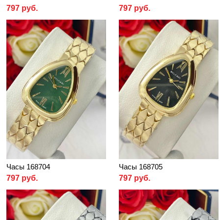
797 руб.
797 руб.
Часы 168704
Часы 168705
797 руб.
797 руб.