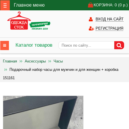
Главное меню
КОРЗИНА: 0
(0
р.)
ВХОД НА САЙТ
РЕГИСТРАЦИЯ
Каталог товаров
Главная
Аксессуары
Часы
Подарочный набор часы для мужчин и для женщин + коробка
151161