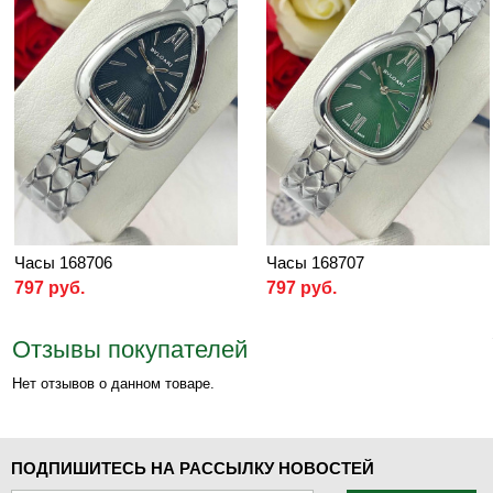
Часы 168706
Часы 168707
797 руб.
797 руб.
Отзывы покупателей
Нет отзывов о данном товаре.
ПОДПИШИТЕСЬ НА РАССЫЛКУ НОВОСТЕЙ