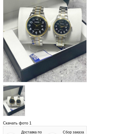
Скачать фото 1
Доставка по
Сбор заказа