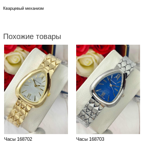
Кварцевый механизм
Похожие товары
Часы 168702
Часы 168703