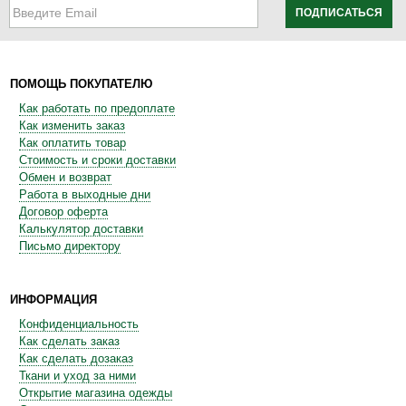
ПОДПИСАТЬСЯ
ПОМОЩЬ ПОКУПАТЕЛЮ
Как работать по предоплате
Как изменить заказ
Как оплатить товар
Стоимость и сроки доставки
Обмен и возврат
Работа в выходные дни
Договор оферта
Калькулятор доставки
Письмо директору
ИНФОРМАЦИЯ
Конфиденциальность
Как сделать заказ
Как сделать дозаказ
Ткани и уход за ними
Открытие магазина одежды