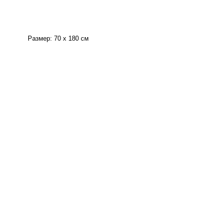
Размер: 70 х 180 см