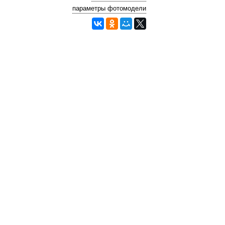
параметры фотомодели