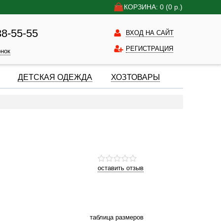
КОРЗИНА: 0
(0
р.)
38-55-55
ВХОД НА САЙТ
РЕГИСТРАЦИЯ
онок
ДЕТСКАЯ ОДЕЖДА
ХОЗТОВАРЫ
оставить отзыв
таблица размеров