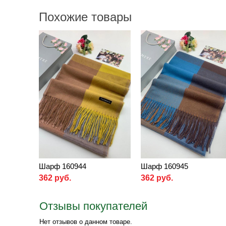
Похожие товары
Шарф 160944
Шарф 160945
362 руб.
362 руб.
Отзывы покупателей
Нет отзывов о данном товаре.