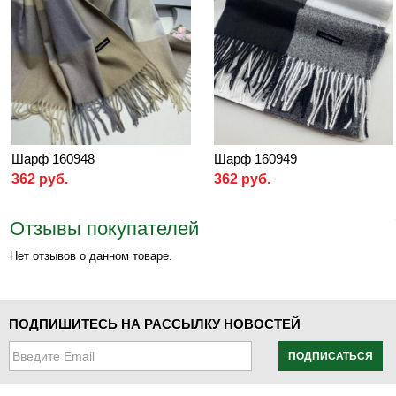
Шарф 160948
Шарф 160949
362 руб.
362 руб.
Отзывы покупателей
Нет отзывов о данном товаре.
ПОДПИШИТЕСЬ НА РАССЫЛКУ НОВОСТЕЙ
ПОДПИСАТЬСЯ