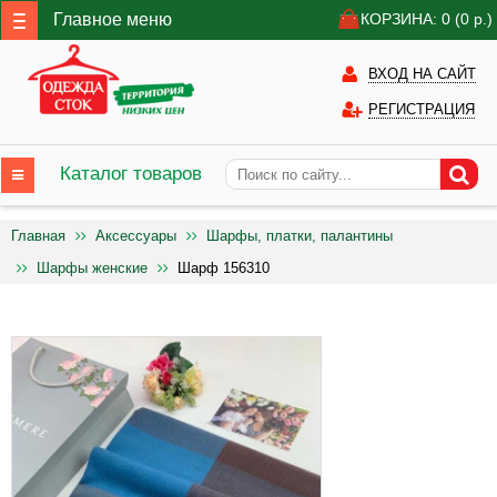
Главное меню
КОРЗИНА: 0
(0
р.)
ВХОД НА САЙТ
РЕГИСТРАЦИЯ
Каталог товаров
Главная
Аксессуары
Шарфы, платки, палантины
Шарфы женские
Шарф 156310