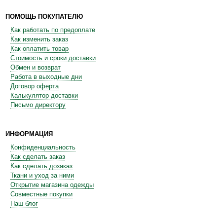
ПОМОЩЬ ПОКУПАТЕЛЮ
Как работать по предоплате
Как изменить заказ
Как оплатить товар
Стоимость и сроки доставки
Обмен и возврат
Работа в выходные дни
Договор оферта
Калькулятор доставки
Письмо директору
ИНФОРМАЦИЯ
Конфиденциальность
Как сделать заказ
Как сделать дозаказ
Ткани и уход за ними
Открытие магазина одежды
Совместные покупки
Наш блог