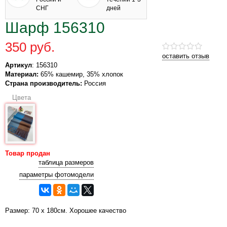
СНГ
дней
Шарф 156310
350 руб.
оставить отзыв
Артикул
: 156310
Материал:
65% кашемир, 35% хлопок
Страна производитель:
Россия
Цвета
Товар продан
таблица размеров
параметры фотомодели
Размер: 70 х 180см. Хорошее качество