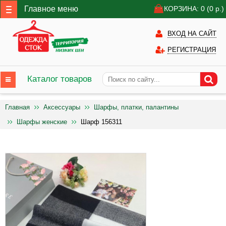
Главное меню
КОРЗИНА: 0
(0
р.)
ВХОД НА САЙТ
РЕГИСТРАЦИЯ
Каталог товаров
Главная
Аксессуары
Шарфы, платки, палантины
Шарфы женские
Шарф 156311