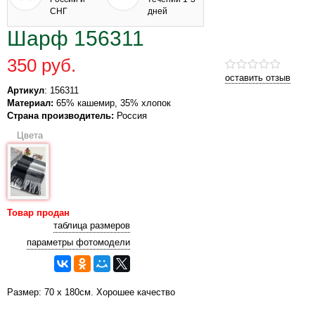
СНГ
дней
Шарф 156311
350 руб.
оставить отзыв
Артикул
: 156311
Материал:
65% кашемир, 35% хлопок
Страна производитель:
Россия
Цвета
Товар продан
таблица размеров
параметры фотомодели
Размер: 70 х 180см. Хорошее качество