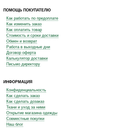
ПОМОЩЬ ПОКУПАТЕЛЮ
Как работать по предоплате
Как изменить заказ
Как оплатить товар
Стоимость и сроки доставки
Обмен и возврат
Работа в выходные дни
Договор оферта
Калькулятор доставки
Письмо директору
ИНФОРМАЦИЯ
Конфиденциальность
Как сделать заказ
Как сделать дозаказ
Ткани и уход за ними
Открытие магазина одежды
Совместные покупки
Наш блог