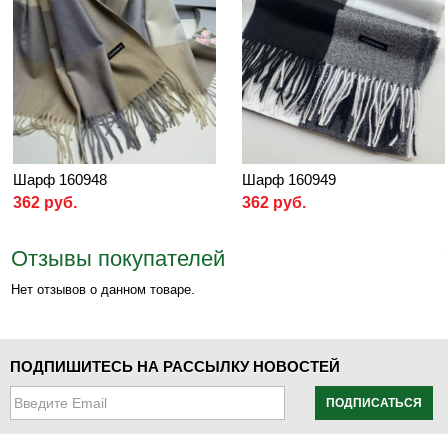
Шарф 160948
Шарф 160949
362 руб.
362 руб.
Отзывы покупателей
Нет отзывов о данном товаре.
ПОДПИШИТЕСЬ НА РАССЫЛКУ НОВОСТЕЙ
ПОДПИСАТЬСЯ