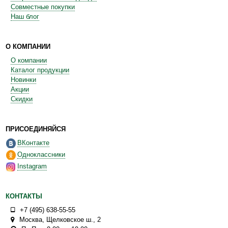
Совместные покупки
Наш блог
О КОМПАНИИ
О компании
Каталог продукции
Новинки
Акции
Скидки
ПРИСОЕДИНЯЙСЯ
ВКонтакте
Одноклассники
Instagram
КОНТАКТЫ
+7 (495) 638-55-55
Москва
,
Щелковское ш., 2