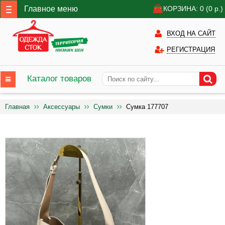
Главное меню
КОРЗИНА: 0
(0
р.)
ВХОД НА САЙТ
РЕГИСТРАЦИЯ
Каталог товаров
Главная
Аксессуары
Сумки
Сумка 177707