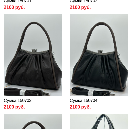
Сумка 150701
Сумка 150702
2100 руб.
2100 руб.
Сумка 150703
Сумка 150704
2100 руб.
2100 руб.