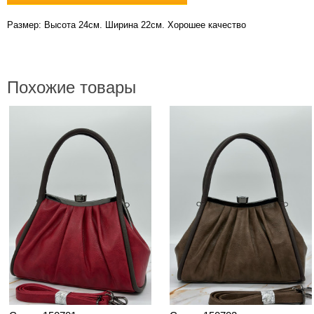
Размер: Высота 24см. Ширина 22см. Хорошее качество
Похожие товары