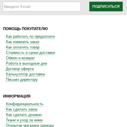
ПОДПИСАТЬСЯ
ПОМОЩЬ ПОКУПАТЕЛЮ
Как работать по предоплате
Как изменить заказ
Как оплатить товар
Стоимость и сроки доставки
Обмен и возврат
Работа в выходные дни
Договор оферта
Калькулятор доставки
Письмо директору
ИНФОРМАЦИЯ
Конфиденциальность
Как сделать заказ
Как сделать дозаказ
Ткани и уход за ними
Открытие магазина одежды