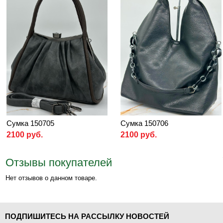
Сумка 150705
Сумка 150706
2100 руб.
2100 руб.
Отзывы покупателей
Нет отзывов о данном товаре.
ПОДПИШИТЕСЬ НА РАССЫЛКУ НОВОСТЕЙ