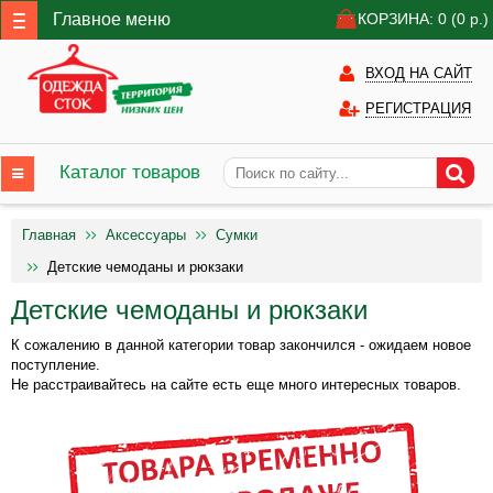
Главное меню
КОРЗИНА: 0
(0
р.)
ВХОД НА САЙТ
РЕГИСТРАЦИЯ
Каталог товаров
Главная
Аксессуары
Сумки
Детские чемоданы и рюкзаки
Детские чемоданы и рюкзаки
К сожалению в данной категории товар закончился - ожидаем новое
поступление.
Не расстраивайтесь на сайте есть еще много интересных товаров.