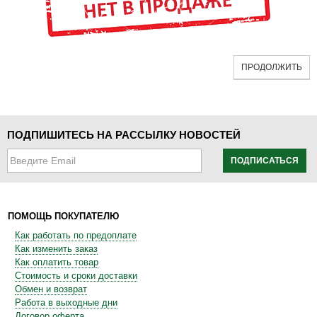
ПРОДОЛЖИТЬ
ПОДПИШИТЕСЬ НА РАССЫЛКУ НОВОСТЕЙ
ПОДПИСАТЬСЯ
ПОМОЩЬ ПОКУПАТЕЛЮ
Как работать по предоплате
Как изменить заказ
Как оплатить товар
Стоимость и сроки доставки
Обмен и возврат
Работа в выходные дни
Договор оферта