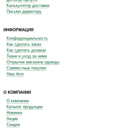
Калькулятор доставки
Письмо директору
ИНФОРМАЦИЯ
Конфиденциальность
Как сделать заказ
Как сделать дозаказ
Ткани и уход за ними
Открытие магазина одежды
Совместные покупки
Наш блог
О КОМПАНИИ
О компании
Каталог продукции
Новинки
Акции
Скидки