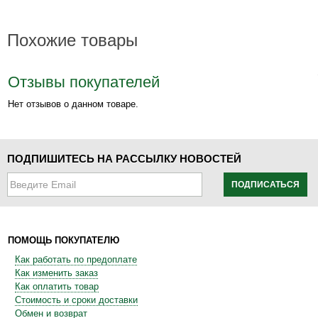
Похожие товары
Отзывы покупателей
Нет отзывов о данном товаре.
ПОДПИШИТЕСЬ НА РАССЫЛКУ НОВОСТЕЙ
ПОДПИСАТЬСЯ
ПОМОЩЬ ПОКУПАТЕЛЮ
Как работать по предоплате
Как изменить заказ
Как оплатить товар
Стоимость и сроки доставки
Обмен и возврат