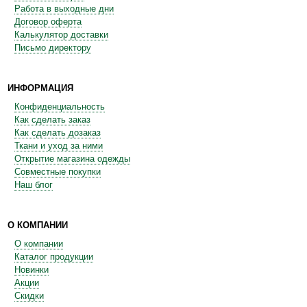
Работа в выходные дни
Договор оферта
Калькулятор доставки
Письмо директору
ИНФОРМАЦИЯ
Конфиденциальность
Как сделать заказ
Как сделать дозаказ
Ткани и уход за ними
Открытие магазина одежды
Совместные покупки
Наш блог
О КОМПАНИИ
О компании
Каталог продукции
Новинки
Акции
Скидки