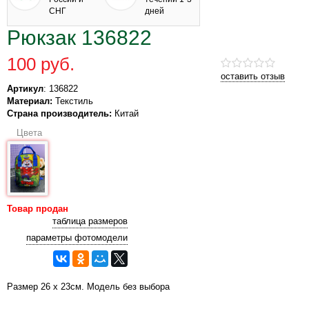
СНГ
дней
Рюкзак 136822
100 руб.
оставить отзыв
Артикул
: 136822
Материал:
Текстиль
Страна производитель:
Китай
Цвета
Товар продан
таблица размеров
параметры фотомодели
Размер 26 х 23см. Модель без выбора