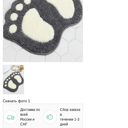
Скачать фото 1
Доставка по
Сбор заказа
всей
в
России и
течении 1-3
СНГ
дней