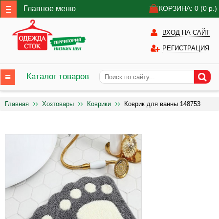
Главное меню
КОРЗИНА: 0
(0
р.)
ВХОД НА САЙТ
РЕГИСТРАЦИЯ
Каталог товаров
Главная
Хозтовары
Коврики
Коврик для ванны 148753