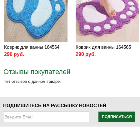
Коврик для ванны 164564
Коврик для ванны 164565
290 руб.
290 руб.
Отзывы покупателей
Нет отзывов о данном товаре.
ПОДПИШИТЕСЬ НА РАССЫЛКУ НОВОСТЕЙ
ПОДПИСАТЬСЯ