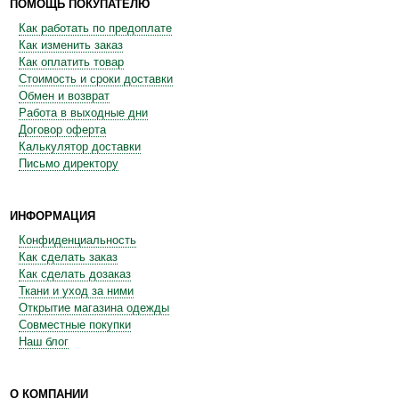
ПОМОЩЬ ПОКУПАТЕЛЮ
Как работать по предоплате
Как изменить заказ
Как оплатить товар
Стоимость и сроки доставки
Обмен и возврат
Работа в выходные дни
Договор оферта
Калькулятор доставки
Письмо директору
ИНФОРМАЦИЯ
Конфиденциальность
Как сделать заказ
Как сделать дозаказ
Ткани и уход за ними
Открытие магазина одежды
Совместные покупки
Наш блог
О КОМПАНИИ