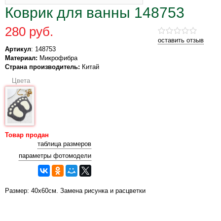
Коврик для ванны 148753
280 руб.
оставить отзыв
Артикул
: 148753
Материал:
Микрофибра
Страна производитель:
Китай
Цвета
Товар продан
таблица размеров
параметры фотомодели
Размер: 40х60см. Замена рисунка и расцветки