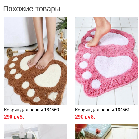
Похожие товары
Коврик для ванны 164560
Коврик для ванны 164561
290 руб.
290 руб.