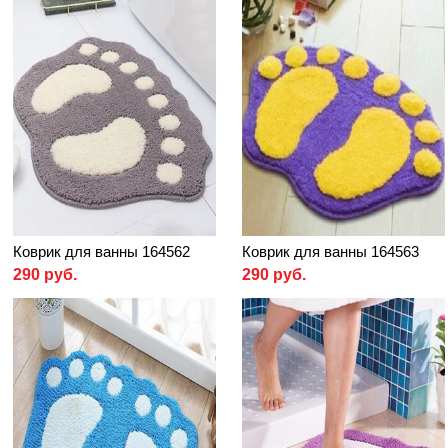
Коврик для ванны 164562
Коврик для ванны 164563
290 руб.
290 руб.