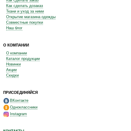
Как сделать заказ
Как сделать дозаказ
Ткани и уход за ними
Открытие магазина одежды
Совместные покупки
Наш блог
О КОМПАНИИ
О компании
Каталог продукции
Новинки
Акции
Скидки
ПРИСОЕДИНЯЙСЯ
ВКонтакте
Одноклассники
Instagram