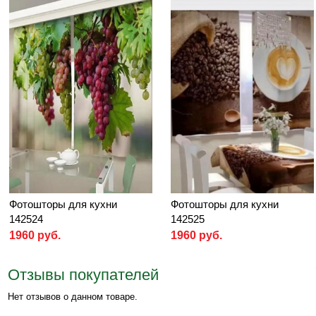
Фотошторы для кухни
Фотошторы для кухни
142524
142525
1960 руб.
1960 руб.
Отзывы покупателей
Нет отзывов о данном товаре.