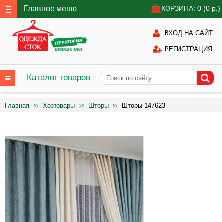
Главное меню
КОРЗИНА: 0
(0
р.)
ВХОД НА САЙТ
РЕГИСТРАЦИЯ
Каталог товаров
Главная
Хозтовары
Шторы
Шторы 147623