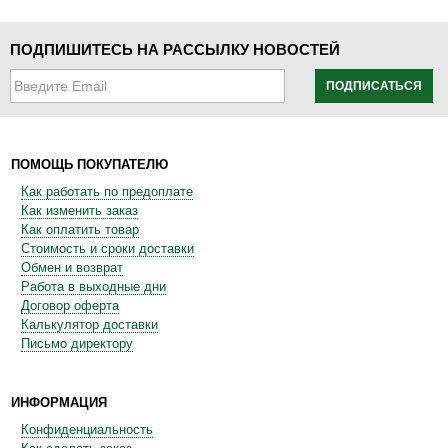
ПОДПИШИТЕСЬ НА РАССЫЛКУ НОВОСТЕЙ
ПОДПИСАТЬСЯ
ПОМОЩЬ ПОКУПАТЕЛЮ
Как работать по предоплате
Как изменить заказ
Как оплатить товар
Стоимость и сроки доставки
Обмен и возврат
Работа в выходные дни
Договор оферта
Калькулятор доставки
Письмо директору
ИНФОРМАЦИЯ
Конфиденциальность