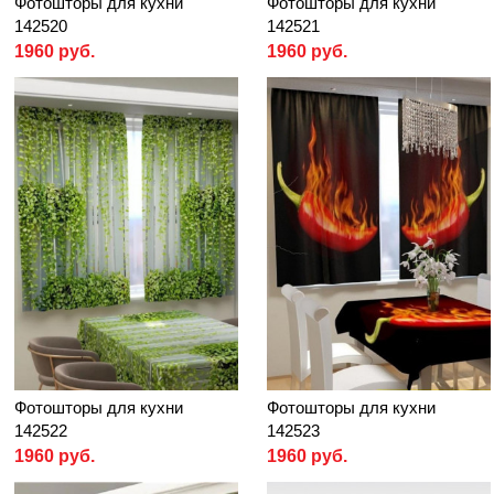
Фотошторы для кухни
Фотошторы для кухни
142520
142521
1960 руб.
1960 руб.
Фотошторы для кухни
Фотошторы для кухни
142522
142523
1960 руб.
1960 руб.