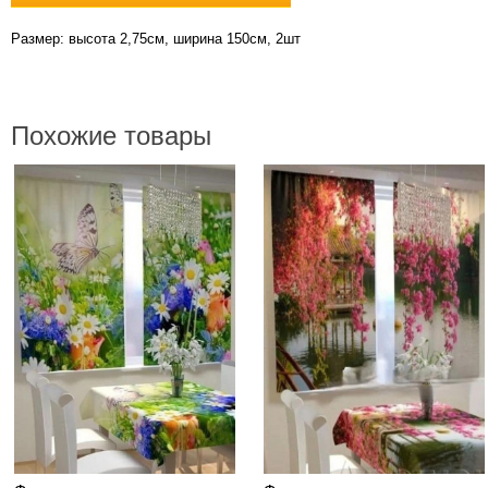
Размер: высота 2,75см, ширина 150см, 2шт
Похожие товары