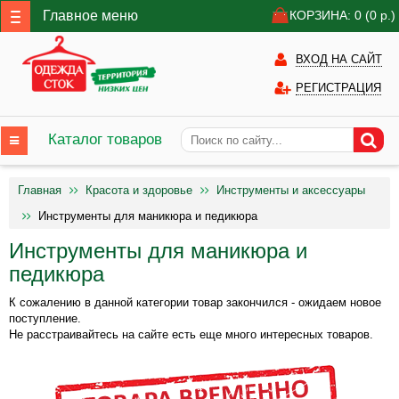
Главное меню
КОРЗИНА: 0
(0
р.)
ВХОД НА САЙТ
РЕГИСТРАЦИЯ
Каталог товаров
Главная
Красота и здоровье
Инструменты и аксессуары
Инструменты для маникюра и педикюра
Инструменты для маникюра и
педикюра
К сожалению в данной категории товар закончился - ожидаем новое
поступление.
Не расстраивайтесь на сайте есть еще много интересных товаров.