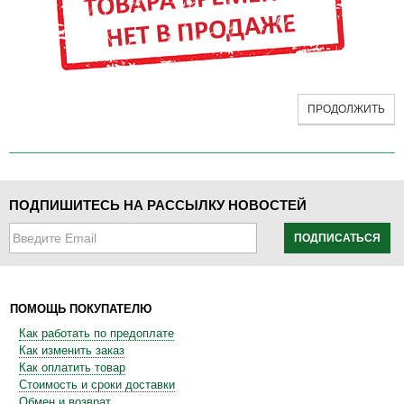
ПРОДОЛЖИТЬ
ПОДПИШИТЕСЬ НА РАССЫЛКУ НОВОСТЕЙ
ПОДПИСАТЬСЯ
ПОМОЩЬ ПОКУПАТЕЛЮ
Как работать по предоплате
Как изменить заказ
Как оплатить товар
Стоимость и сроки доставки
Обмен и возврат