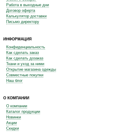
Работа в выходные дни
Договор оферта
Калькулятор доставки
Письмо директору
ИНФОРМАЦИЯ
Конфиденциальность
Как сделать заказ
Как сделать дозаказ
Ткани и уход за ними
Открытие магазина одежды
Совместные покупки
Наш блог
О КОМПАНИИ
О компании
Каталог продукции
Новинки
Акции
Скидки