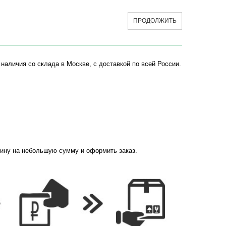
ПРОДОЛЖИТЬ
наличия со склада в Москве, с доставкой по всей России.
зину на небольшую сумму и оформить заказ.