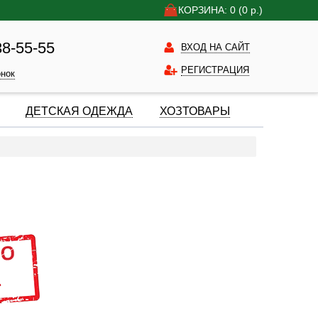
КОРЗИНА: 0
(0
р.)
38-55-55
ВХОД НА САЙТ
РЕГИСТРАЦИЯ
онок
ДЕТСКАЯ ОДЕЖДА
ХОЗТОВАРЫ