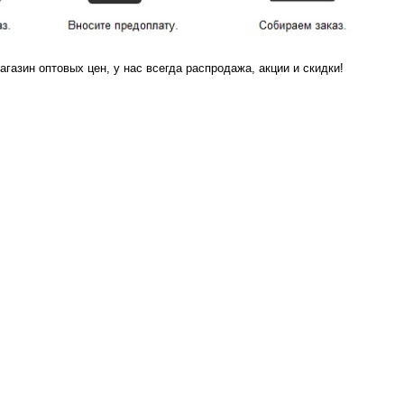
агазин оптовых цен, у нас всегда распродажа, акции и скидки!