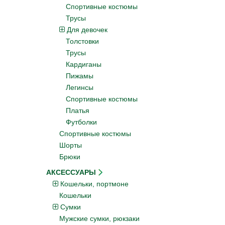
Спортивные костюмы
Трусы
Для девочек
Толстовки
Трусы
Кардиганы
Пижамы
Легинсы
Спортивные костюмы
Платья
Футболки
Спортивные костюмы
Шорты
Брюки
АКСЕССУАРЫ
Кошельки, портмоне
Кошельки
Сумки
Мужские сумки, рюкзаки