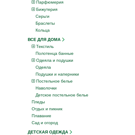
Парфюмерия
Бижутерия
Серьги
Браслеты
Кольца
ВСЕ ДЛЯ ДОМА
Текстиль
Полотенца банные
Одеяла и подушки
Одеяла
Подушки и наперники
Постельное белье
Наволочки
Детское постельное белье
Пледы
Отдых и пикник
Плавание
Сад и огород
ДЕТСКАЯ ОДЕЖДА