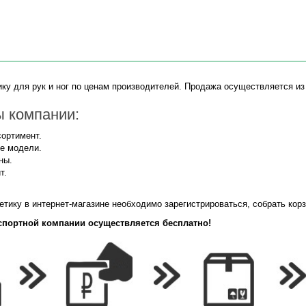
ку для рук и ног по ценам производителей. Продажа осуществляется из 
 компании:
ортимент.
е модели.
ны.
т.
етику в интернет-магазине необходимо зарегистрироваться, собрать кор
спортной компании осуществляется бесплатно!