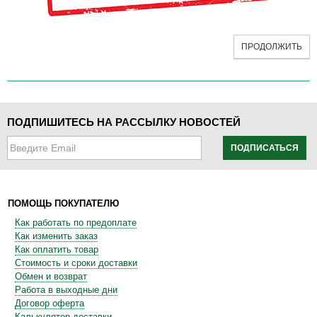
ПРОДОЛЖИТЬ
ПОДПИШИТЕСЬ НА РАССЫЛКУ НОВОСТЕЙ
ПОДПИСАТЬСЯ
ПОМОЩЬ ПОКУПАТЕЛЮ
Как работать по предоплате
Как изменить заказ
Как оплатить товар
Стоимость и сроки доставки
Обмен и возврат
Работа в выходные дни
Договор оферта
Калькулятор доставки