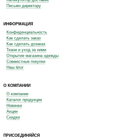
Письмо директору
ИНФОРМАЦИЯ
Конфиденциальность
Как сделать заказ
Как сделать дозаказ
Ткани и уход за ними
Открытие магазина одежды
Совместные покупки
Наш блог
О КОМПАНИИ
О компании
Каталог продукции
Новинки
Акции
Скидки
ПРИСОЕДИНЯЙСЯ